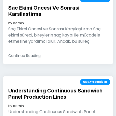
Sac Ekimi Oncesi Ve Sonrasi
Karsilastirma
by
admin
Saç Ekimi Öncesi ve Sonrası Karşılaştırma Saç
ekimi süreci, bireylerin saç kaybı ile mücadele
etmesine yardımcı olur. Ancak, bu süreç
Continue Reading
UNCATEGORIZED
Understanding Continuous Sandwich
Panel Production Lines
by
admin
Understanding Continuous Sandwich Panel