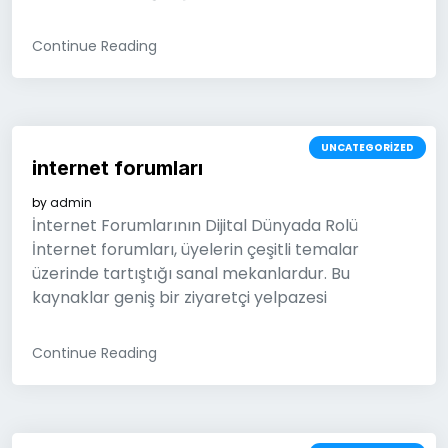
Continue Reading
UNCATEGORIZED
internet forumları
by
admin
İnternet Forumlarının Dijital Dünyada Rolü
İnternet forumları, üyelerin çeşitli temalar
üzerinde tartıştığı sanal mekanlardur. Bu
kaynaklar geniş bir ziyaretçi yelpazesi
Continue Reading