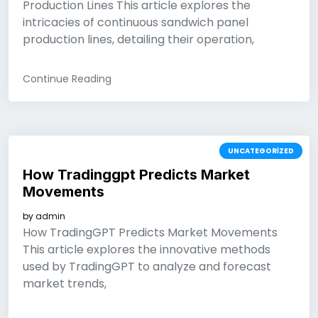
Production Lines This article explores the
intricacies of continuous sandwich panel
production lines, detailing their operation,
Continue Reading
UNCATEGORIZED
How Tradinggpt Predicts Market
Movements
by
admin
How TradingGPT Predicts Market Movements
This article explores the innovative methods
used by TradingGPT to analyze and forecast
market trends,