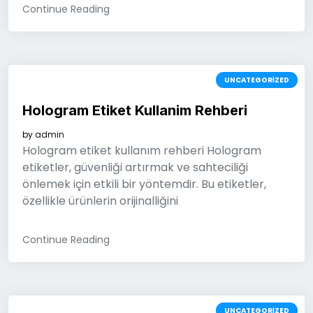
Continue Reading
UNCATEGORIZED
Hologram Etiket Kullanim Rehberi
by
admin
Hologram etiket kullanım rehberi Hologram
etiketler, güvenliği artırmak ve sahteciliği
önlemek için etkili bir yöntemdir. Bu etiketler,
özellikle ürünlerin orijinalliğini
Continue Reading
UNCATEGORIZED