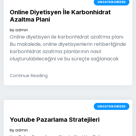
UNCATEGORIZED
Online Diyetisyen İle Karbonhidrat
Azaltma Plani
by
admin
Online diyetisyen ile karbonhidrat azaltma planı
Bu makalede, online diyetisyenlerin rehberliğinde
karbonhidrat azaltma planlarının nasıl
oluşturulabileceğini ve bu süreçte sağlanacak
Continue Reading
UNCATEGORIZED
Youtube Pazarlama Stratejileri
by
admin