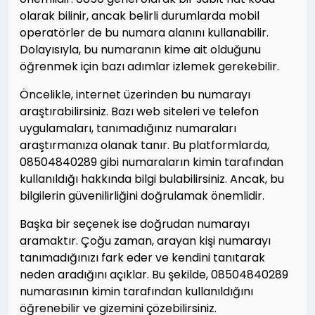
olarak bilinir, ancak belirli durumlarda mobil
operatörler de bu numara alanını kullanabilir.
Dolayısıyla, bu numaranın kime ait olduğunu
öğrenmek için bazı adımlar izlemek gerekebilir.
Öncelikle, internet üzerinden bu numarayı
araştırabilirsiniz. Bazı web siteleri ve telefon
uygulamaları, tanımadığınız numaraları
araştırmanıza olanak tanır. Bu platformlarda,
08504840289 gibi numaraların kimin tarafından
kullanıldığı hakkında bilgi bulabilirsiniz. Ancak, bu
bilgilerin güvenilirliğini doğrulamak önemlidir.
Başka bir seçenek ise doğrudan numarayı
aramaktır. Çoğu zaman, arayan kişi numarayı
tanımadığınızı fark eder ve kendini tanıtarak
neden aradığını açıklar. Bu şekilde, 08504840289
numarasının kimin tarafından kullanıldığını
öğrenebilir ve gizemini çözebilirsiniz.