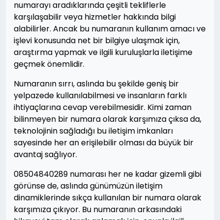
numarayı aradıklarında çeşitli tekliflerle
karşılaşabilir veya hizmetler hakkında bilgi
alabilirler. Ancak bu numaranın kullanım amacı ve
işlevi konusunda net bir bilgiye ulaşmak için,
araştırma yapmak ve ilgili kuruluşlarla iletişime
geçmek önemlidir.
Numaranın sırrı, aslında bu şekilde geniş bir
yelpazede kullanılabilmesi ve insanların farklı
ihtiyaçlarına cevap verebilmesidir. Kimi zaman
bilinmeyen bir numara olarak karşımıza çıksa da,
teknolojinin sağladığı bu iletişim imkanları
sayesinde her an erişilebilir olması da büyük bir
avantaj sağlıyor.
08504840289 numarası her ne kadar gizemli gibi
görünse de, aslında günümüzün iletişim
dinamiklerinde sıkça kullanılan bir numara olarak
karşımıza çıkıyor. Bu numaranın arkasındaki