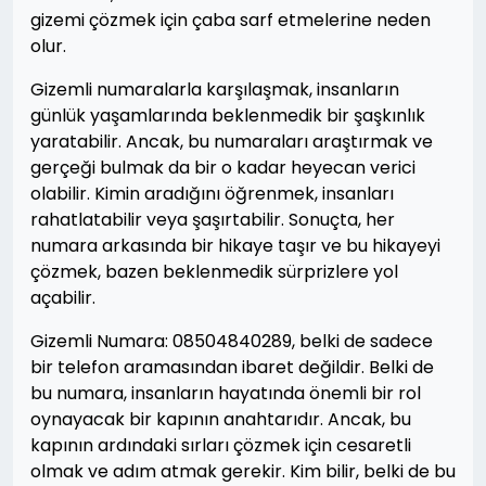
gizemi çözmek için çaba sarf etmelerine neden
olur.
Gizemli numaralarla karşılaşmak, insanların
günlük yaşamlarında beklenmedik bir şaşkınlık
yaratabilir. Ancak, bu numaraları araştırmak ve
gerçeği bulmak da bir o kadar heyecan verici
olabilir. Kimin aradığını öğrenmek, insanları
rahatlatabilir veya şaşırtabilir. Sonuçta, her
numara arkasında bir hikaye taşır ve bu hikayeyi
çözmek, bazen beklenmedik sürprizlere yol
açabilir.
Gizemli Numara: 08504840289, belki de sadece
bir telefon aramasından ibaret değildir. Belki de
bu numara, insanların hayatında önemli bir rol
oynayacak bir kapının anahtarıdır. Ancak, bu
kapının ardındaki sırları çözmek için cesaretli
olmak ve adım atmak gerekir. Kim bilir, belki de bu