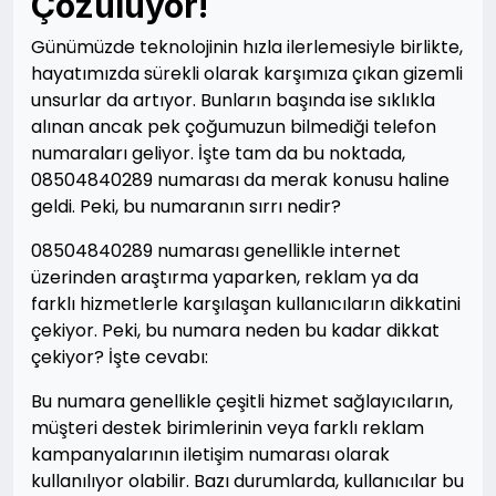
Çözülüyor!
Günümüzde teknolojinin hızla ilerlemesiyle birlikte,
hayatımızda sürekli olarak karşımıza çıkan gizemli
unsurlar da artıyor. Bunların başında ise sıklıkla
alınan ancak pek çoğumuzun bilmediği telefon
numaraları geliyor. İşte tam da bu noktada,
08504840289 numarası da merak konusu haline
geldi. Peki, bu numaranın sırrı nedir?
08504840289 numarası genellikle internet
üzerinden araştırma yaparken, reklam ya da
farklı hizmetlerle karşılaşan kullanıcıların dikkatini
çekiyor. Peki, bu numara neden bu kadar dikkat
çekiyor? İşte cevabı:
Bu numara genellikle çeşitli hizmet sağlayıcıların,
müşteri destek birimlerinin veya farklı reklam
kampanyalarının iletişim numarası olarak
kullanılıyor olabilir. Bazı durumlarda, kullanıcılar bu