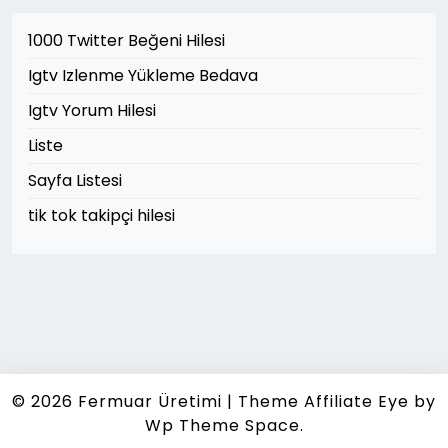
1000 Twitter Beğeni Hilesi
Igtv Izlenme Yükleme Bedava
Igtv Yorum Hilesi
Liste
Sayfa Listesi
tik tok takipçi hilesi
© 2026
Fermuar Üretimi
|
Theme Affiliate Eye
by
Wp Theme Space.