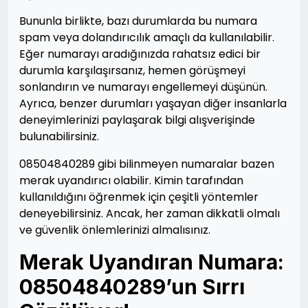
Bununla birlikte, bazı durumlarda bu numara
spam veya dolandırıcılık amaçlı da kullanılabilir.
Eğer numarayı aradığınızda rahatsız edici bir
durumla karşılaşırsanız, hemen görüşmeyi
sonlandırın ve numarayı engellemeyi düşünün.
Ayrıca, benzer durumları yaşayan diğer insanlarla
deneyimlerinizi paylaşarak bilgi alışverişinde
bulunabilirsiniz.
08504840289 gibi bilinmeyen numaralar bazen
merak uyandırıcı olabilir. Kimin tarafından
kullanıldığını öğrenmek için çeşitli yöntemler
deneyebilirsiniz. Ancak, her zaman dikkatli olmalı
ve güvenlik önlemlerinizi almalısınız.
Merak Uyandıran Numara:
08504840289’un Sırrı