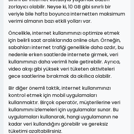
zorlayıcı olabilir. Neyse ki, 10 GB gibi sınırlı bir
veriyle bile hafta boyunca internetten maksimum
verimi almanın bazı etkili yolları var.
Öncelikle, internet kullanımınızı optimize etmek
için belirli saat aralıklarında online olun. Örneğin,
sabahları internet trafiği genellikle daha azdır, bu
nedenle erken saatlerde internete girmek, veri
kullanımınızı daha verimli hale getirebilir. Ayrıca,
video akışı gibi yüksek veri tüketen aktiviteleri
gece saatlerine bırakmak da akıllıca olabilir.
Bir diğer önemli taktik, internet kullanımınızı
kontrol etmek için mobil uygulamaları
kullanmaktır. Birçok operatör, müşterilerine veri
kullanımını izlemeleri için uygulamalar sunar. Bu
uygulamaları kullanarak, hangi uygulamanın ne
kadar veri kullandığını görebilir ve gereksiz
tüketimi azaltabilirsiniz.