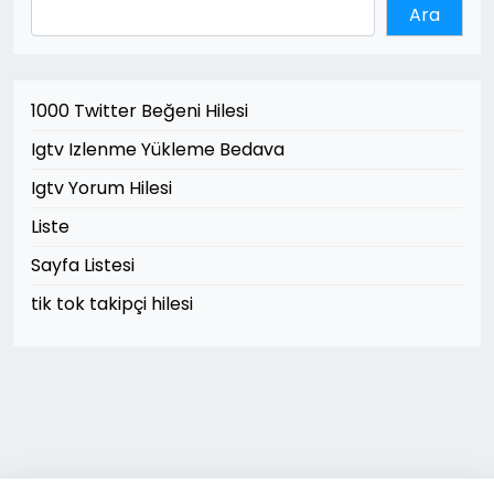
Ara
1000 Twitter Beğeni Hilesi
Igtv Izlenme Yükleme Bedava
Igtv Yorum Hilesi
Liste
Sayfa Listesi
tik tok takipçi hilesi