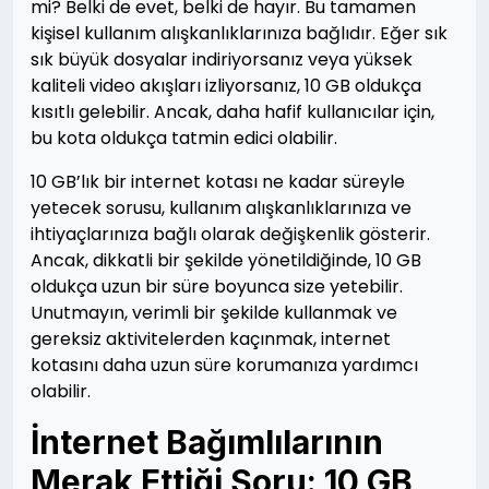
mi? Belki de evet, belki de hayır. Bu tamamen
kişisel kullanım alışkanlıklarınıza bağlıdır. Eğer sık
sık büyük dosyalar indiriyorsanız veya yüksek
kaliteli video akışları izliyorsanız, 10 GB oldukça
kısıtlı gelebilir. Ancak, daha hafif kullanıcılar için,
bu kota oldukça tatmin edici olabilir.
10 GB’lık bir internet kotası ne kadar süreyle
yetecek sorusu, kullanım alışkanlıklarınıza ve
ihtiyaçlarınıza bağlı olarak değişkenlik gösterir.
Ancak, dikkatli bir şekilde yönetildiğinde, 10 GB
oldukça uzun bir süre boyunca size yetebilir.
Unutmayın, verimli bir şekilde kullanmak ve
gereksiz aktivitelerden kaçınmak, internet
kotasını daha uzun süre korumanıza yardımcı
olabilir.
İnternet Bağımlılarının
Merak Ettiği Soru: 10 GB