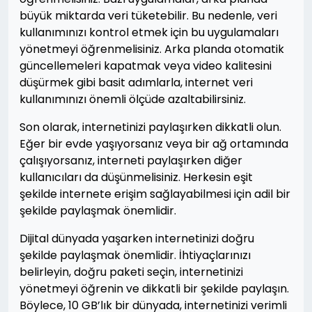
büyük miktarda veri tüketebilir. Bu nedenle, veri
kullanımınızı kontrol etmek için bu uygulamaları
yönetmeyi öğrenmelisiniz. Arka planda otomatik
güncellemeleri kapatmak veya video kalitesini
düşürmek gibi basit adımlarla, internet veri
kullanımınızı önemli ölçüde azaltabilirsiniz.
Son olarak, internetinizi paylaşırken dikkatli olun.
Eğer bir evde yaşıyorsanız veya bir ağ ortamında
çalışıyorsanız, interneti paylaşırken diğer
kullanıcıları da düşünmelisiniz. Herkesin eşit
şekilde internete erişim sağlayabilmesi için adil bir
şekilde paylaşmak önemlidir.
Dijital dünyada yaşarken internetinizi doğru
şekilde paylaşmak önemlidir. İhtiyaçlarınızı
belirleyin, doğru paketi seçin, internetinizi
yönetmeyi öğrenin ve dikkatli bir şekilde paylaşın.
Böylece, 10 GB’lık bir dünyada, internetinizi verimli