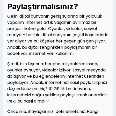
Paylaştırmalısınız?
Gelin, dijital dünyanın geniş sularına bir yolculuk
yapalım. İnternet artık yaşamın ayrılmaz bir
parçası haline geldi. Oyunlar, videolar, sosyal
medya – her biri dijital dünyanın çeşitli köşelerinde
yer alıyor ve bu köşeler her geçen gün genişliyor.
Ancak, bu dijital zenginlikleri paylaşmanın bir
bedeli var: internet veri kullanımı.
Şimdi, bir düşünün; her gün milyonlarca insan,
oyunlar oynuyor, videolar izliyor, sosyal medyada
dolaşıyor ve bu eğlencelerini internet üzerinden
paylaşıyor. Ancak, internetinizi nasıl paylaştığınızı
düşündünüz mü hiç? 10 GB’lık bir dünyada,
internetinizi doğru şekilde paylaştırmak önemlidir.
Peki, bu nasıl olmalı?
Öncelikle, ihtiyaçlarınızı belirlemelisiniz. Hangi