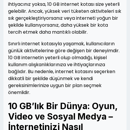
ihtiyacınız yoksa, 10 GB internet kotası size yeterli
gelebilir. Ancak, yüksek veri tüketen aktiviteleri sık
sık gerçekleştiriyorsanız veya interneti yoğun bir
şekilde kullanıyorsanız, daha yüksek bir kota
tercih etmek daha mantıklı olabilir.
Sınırlı internet kotasıyla yaşamak, kullanıcıların
günlük aktivitelerine göre değişen bir deneyimdir.
10 GB internetin yeterli olup olmadığı, kişisel
kullanım alışkanlıklarınıza ve ihtiyaçlarınıza
bağlıdır. Bu nedenle, internet kotasını seçerken
dikkatli bir şekilde düşünmek ve kendi
gereksinimlerinize uygun bir plan seçmek
önemlidir.
10 GB’lık Bir Dünya: Oyun,
Video ve Sosyal Medya –
İnternetinizi Nasıl