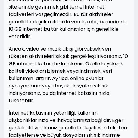
sitelerinde gezinmek gibi temel internet
faaliyetleri vazgeçilmezdir. Bu tür aktiviteler
genellikle düşük miktarda veri tüketir, bu nedenle
10 GB internet bu tür kullanıcılar için genellikle
yeterlidir.
Ancak, video ve müzik akışı gibi yüksek veri
tüketen aktiviteleri sık sık gerçekleştiriyorsanız, 10
GB internet kotası hızla tükenir. Özellikle yüksek
kaliteli videoları izlemek veya indirmek, veri
kullanımını artırır. Ayrıca, online oyunlar
oynuyorsanız veya büyük dosyaları sık sık
indiriyorsanız, bu da internet kotasını hızla
tüketebilir.
İnternet kotasının yeterliliği, kullanım
alışkanlıklarınıza ve ihtiyaçlarınıza bağlıdır. Eğer
günlük aktiviteleriniz genellikle düşük veri tüketen
faaliyetlerse ve büyük dosyaları sık sık indirme