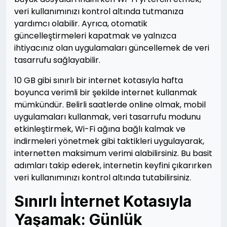
veri kullanımınızı kontrol altında tutmanıza
yardımcı olabilir. Ayrıca, otomatik
güncelleştirmeleri kapatmak ve yalnızca
ihtiyacınız olan uygulamaları güncellemek de veri
tasarrufu sağlayabilir.
10 GB gibi sınırlı bir internet kotasıyla hafta
boyunca verimli bir şekilde internet kullanmak
mümkündür. Belirli saatlerde online olmak, mobil
uygulamaları kullanmak, veri tasarrufu modunu
etkinleştirmek, Wi-Fi ağına bağlı kalmak ve
indirmeleri yönetmek gibi taktikleri uygulayarak,
internetten maksimum verimi alabilirsiniz. Bu basit
adımları takip ederek, internetin keyfini çıkarırken
veri kullanımınızı kontrol altında tutabilirsiniz.
Sınırlı İnternet Kotasıyla
Yaşamak: Günlük