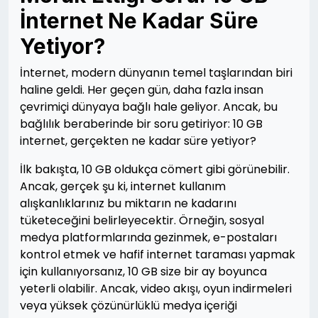
İnternet Ne Kadar Süre
Yetiyor?
İnternet, modern dünyanın temel taşlarından biri
haline geldi. Her geçen gün, daha fazla insan
çevrimiçi dünyaya bağlı hale geliyor. Ancak, bu
bağlılık beraberinde bir soru getiriyor: 10 GB
internet, gerçekten ne kadar süre yetiyor?
İlk bakışta, 10 GB oldukça cömert gibi görünebilir.
Ancak, gerçek şu ki, internet kullanım
alışkanlıklarınız bu miktarın ne kadarını
tüketeceğini belirleyecektir. Örneğin, sosyal
medya platformlarında gezinmek, e-postaları
kontrol etmek ve hafif internet taraması yapmak
için kullanıyorsanız, 10 GB size bir ay boyunca
yeterli olabilir. Ancak, video akışı, oyun indirmeleri
veya yüksek çözünürlüklü medya içeriği