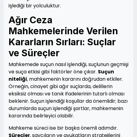
işlediği bir yolculuktur.
Ağır Ceza
Mahkemelerinde Verilen
Kararların Sırları: Suçlar
ve Süreçler
Mahkemede suçun nasıl işlendiği, suçlunun geçmişi
ve suça etkisi gibi faktörler öne çıkar.
Suçun
niteliği
, mahkemenin kararını doğrudan etkiler.
Örneğin, cinayet gibi ağır suçlarda, delillerin
eksiksiz olması ve tanık ifadelerinin tutarlı olması
beklenir. Suçun işlendiği koşullar da önemlidir; bazı
durumlarda suçun işlendiği şartlar, mahkemenin
kararında belirleyici olabilir.
Mahkeme süreci ise bir başka önemli adımdır.
Süreçler
, savcıların ve avukatların stratejilerini