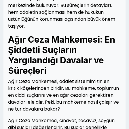
merkezinde bulunuyor. Bu süreçlerin detayları,
hem adaletin sağlanması hem de hukukun
üstünlüğünün korunması açısından büyük önem
taşıyor.
Ağır Ceza Mahkemesi: En
Şiddetli Suçların
Yargılandığı Davalar ve
Süreçleri
Ağır Ceza Mahkemesi, adalet sistemimizin en
kritik köşelerinden biridir. Bu mahkeme, toplumun
en ciddi suçlarını ve en ağır cezaları gerektiren
davaları ele alır. Peki, bu mahkeme nasıl çalışır ve
ne tür davalara bakar?
Ağır Ceza Mahkemesi, cinayet, tecavüz, soygun
gibi suçları değerlendirir. Bu suçlar genellikle