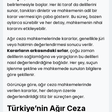
belirlemesiyle başlar. Her iki taraf da delillerini
sunar, tanıkları dinletir ve mahkemenin adil bir
karar vermesi için çaba gösterir. Bu süreç, bazen
aylarca sürebilir ve her detay, mahkemenin nihai
kararını etkileyebilir.
Ağır ceza mahkemelerinde kararlar, genellikle jüri
veya hakimin değerlendirmesi sonucu verilir.
Kararların arkasındaki sırlar
, çoğu zaman
delillerin sağlamlığına ve yargıçların bu delilleri
nasıl değerlendirdiğine bağlıdır. Her şey, suçun
işlenme şekline ve mahkemede sunulan bilgilere
göre şekillenir.
Görünüşe göre, ağır ceza mahkemelerinde
verilen kararlar, her detayın özenle
değerlendirildiği titiz bir süreçten geçer.
Türkiye’nin Ağır Ceza