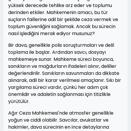
yüksek derecede tehlike arz eder ve toplumu
derinden etkiler. Mahkemenin amacı, bu tür
suçların faillerine adil bir şekilde ceza vermek ve
toplum güvenliğini sağlamak. Ancak bu sürecin
nasıl işlediğini merak ediyor musunuz?
Bir dava, genellikle polis soruşturmaları ve delil
toplama ile başlar. Ardından savcı, dosyayı
mahkemeye sunar. Mahkeme süreci boyunca,
sanıkların ve mağdurların ifadeleri alınır, deliller
değerlendirilir. Sanıkların savunmaları da dikkate
alınarak, adil bir karar verilmesi amaçlanır. Sıkı bir
yargılama süreci vardır, çünkü her adım çok
önemlidir ve adaletin sağlanması için titizlikle
yürütülür.
Ağır Ceza Mahkemesi'nde atmosfer genellikle
yoğun ve ciddi olabilir. Savcılar, avukatlar ve
hakimler, dava sürecinin en ince detaylarına