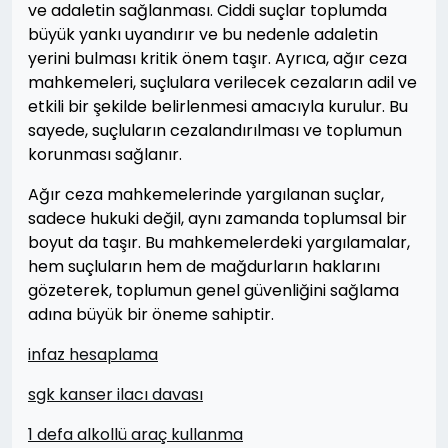
ve adaletin sağlanması. Ciddi suçlar toplumda
büyük yankı uyandırır ve bu nedenle adaletin
yerini bulması kritik önem taşır. Ayrıca, ağır ceza
mahkemeleri, suçlulara verilecek cezaların adil ve
etkili bir şekilde belirlenmesi amacıyla kurulur. Bu
sayede, suçluların cezalandırılması ve toplumun
korunması sağlanır.
Ağır ceza mahkemelerinde yargılanan suçlar,
sadece hukuki değil, aynı zamanda toplumsal bir
boyut da taşır. Bu mahkemelerdeki yargılamalar,
hem suçluların hem de mağdurların haklarını
gözeterek, toplumun genel güvenliğini sağlama
adına büyük bir öneme sahiptir.
infaz hesaplama
sgk kanser ilacı davası
1 defa alkollü araç kullanma