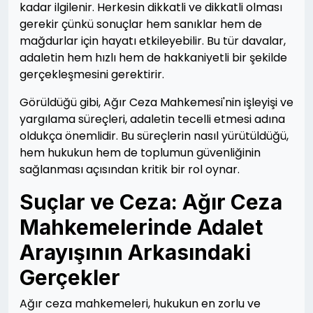
kadar ilgilenir. Herkesin dikkatli ve dikkatli olması
gerekir çünkü sonuçlar hem sanıklar hem de
mağdurlar için hayatı etkileyebilir. Bu tür davalar,
adaletin hem hızlı hem de hakkaniyetli bir şekilde
gerçekleşmesini gerektirir.
Görüldüğü gibi, Ağır Ceza Mahkemesi'nin işleyişi ve
yargılama süreçleri, adaletin tecelli etmesi adına
oldukça önemlidir. Bu süreçlerin nasıl yürütüldüğü,
hem hukukun hem de toplumun güvenliğinin
sağlanması açısından kritik bir rol oynar.
Suçlar ve Ceza: Ağır Ceza
Mahkemelerinde Adalet
Arayışının Arkasındaki
Gerçekler
Ağır ceza mahkemeleri, hukukun en zorlu ve