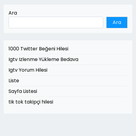
Ara
Ara
1000 Twitter Beğeni Hilesi
Igtv Izlenme Yükleme Bedava
Igtv Yorum Hilesi
Liste
Sayfa Listesi
tik tok takipçi hilesi