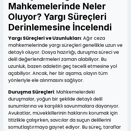
Mahkemelerinde Neler
Oluyor? Yargı Süreçleri
Derinlemesine İncelendi
Yargı Süreçleri ve Uzunlukları
: Ağır ceza
mahkemelerinde yargı süreçleri genellikle uzun ve
detaylı oluyor. Dosya hazırlığı, duruşma süreci ve
delil değerlendirmeleri zaman alabiliyor. Bu
uzunluk, bazen adaletin geç tecelli etmesine yol
açabiliyor. Ancak, her bir aşama, olayın tüm
yönleriyle ele alınmasını sağlıyor.
Duruşma Süreçleri
: Mahkemelerdeki
duruşmalar, yoğun bir şekilde detaylı delil
sunumlarına ve karşılıklı savunmalara dayanıyor.
Avukatlar, müvekkillerinin haklarını korumak için
titizlikle çalışırken, savcılar da suçun delillerini
somutlaştırmaya gayret ediyor. Bu süreç, taraflar