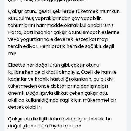
Çakşır otunu çeşitli şekillerde tüketmek mümkün.
Kurutulmuş yapraklarından çay yapabilir,
tohumlarını hammadde olarak kullanabilirsiniz.
Hatta, bazı insanlar çakşır otunu smoothieslerine
veya yoğurtlarına ekleyerek lezzet katmayı
tercih ediyor. Hem pratik hem de sağlıklı, değil
mi?
Elbette her doğal ürün gibi, çakşır otunu
kullanırken de dikkatli olmalıyız. Özellikle hamile
kadınlar ve kronik hastalığı olanların, bu bitkiyi
tüketmeden önce doktorlarına danışmaları
önemli. Doğallığıyla dikkat çeken çakşır otu,
akıllıca kullanıldığında sağlık için mükemmel bir
destek olabilir!
Çakşır otu ile ilgili daha fazla bilgi edinerek, bu
doğal şifanın tüm faydalarından