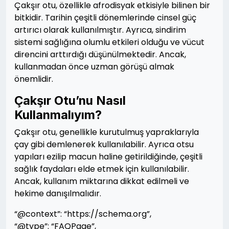
Çakşır otu, özellikle afrodisyak etkisiyle bilinen bir
bitkidir. Tarihin çeşitli dönemlerinde cinsel güç
artırıcı olarak kullanılmıştır. Ayrıca, sindirim
sistemi sağlığına olumlu etkileri olduğu ve vücut
direncini arttırdığı düşünülmektedir. Ancak,
kullanmadan önce uzman görüşü almak
önemlidir.
Çakşır Otu’nu Nasıl
Kullanmalıyım?
Çakşır otu, genellikle kurutulmuş yapraklarıyla
çay gibi demlenerek kullanılabilir. Ayrıca otsu
yapıları ezilip macun haline getirildiğinde, çeşitli
sağlık faydaları elde etmek için kullanılabilir.
Ancak, kullanım miktarına dikkat edilmeli ve
hekime danışılmalıdır.
“@context”: “https://schema.org”,
“@type”: “FAQPage”,