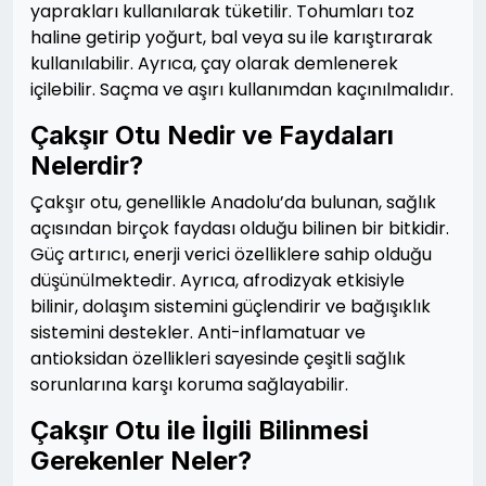
yaprakları kullanılarak tüketilir. Tohumları toz
haline getirip yoğurt, bal veya su ile karıştırarak
kullanılabilir. Ayrıca, çay olarak demlenerek
içilebilir. Saçma ve aşırı kullanımdan kaçınılmalıdır.
Çakşır Otu Nedir ve Faydaları
Nelerdir?
Çakşır otu, genellikle Anadolu’da bulunan, sağlık
açısından birçok faydası olduğu bilinen bir bitkidir.
Güç artırıcı, enerji verici özelliklere sahip olduğu
düşünülmektedir. Ayrıca, afrodizyak etkisiyle
bilinir, dolaşım sistemini güçlendirir ve bağışıklık
sistemini destekler. Anti-inflamatuar ve
antioksidan özellikleri sayesinde çeşitli sağlık
sorunlarına karşı koruma sağlayabilir.
Çakşır Otu ile İlgili Bilinmesi
Gerekenler Neler?