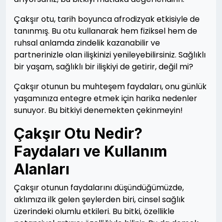
Çakşır otu, tarih boyunca afrodizyak etkisiyle de
tanınmış. Bu otu kullanarak hem fiziksel hem de
ruhsal anlamda zindelik kazanabilir ve
partnerinizle olan ilişkinizi yenileyebilirsiniz. Sağlıklı
bir yaşam, sağlıklı bir ilişkiyi de getirir, değil mi?
Çakşır otunun bu muhteşem faydaları, onu günlük
yaşamınıza entegre etmek için harika nedenler
sunuyor. Bu bitkiyi denemekten çekinmeyin!
Çakşır Otu Nedir?
Faydaları ve Kullanım
Alanları
Çakşır otunun faydalarını düşündüğümüzde,
aklımıza ilk gelen şeylerden biri, cinsel sağlık
üzerindeki olumlu etkileri. Bu bitki, özellikle