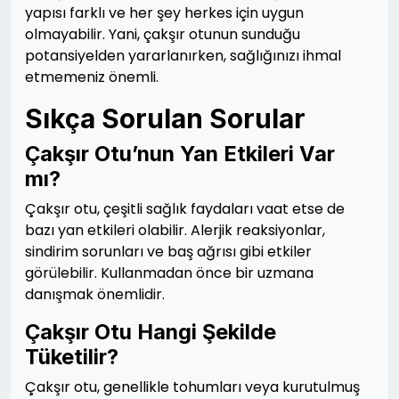
yapısı farklı ve her şey herkes için uygun
olmayabilir. Yani, çakşır otunun sunduğu
potansiyelden yararlanırken, sağlığınızı ihmal
etmemeniz önemli.
Sıkça Sorulan Sorular
Çakşır Otu’nun Yan Etkileri Var
mı?
Çakşır otu, çeşitli sağlık faydaları vaat etse de
bazı yan etkileri olabilir. Alerjik reaksiyonlar,
sindirim sorunları ve baş ağrısı gibi etkiler
görülebilir. Kullanmadan önce bir uzmana
danışmak önemlidir.
Çakşır Otu Hangi Şekilde
Tüketilir?
Çakşır otu, genellikle tohumları veya kurutulmuş