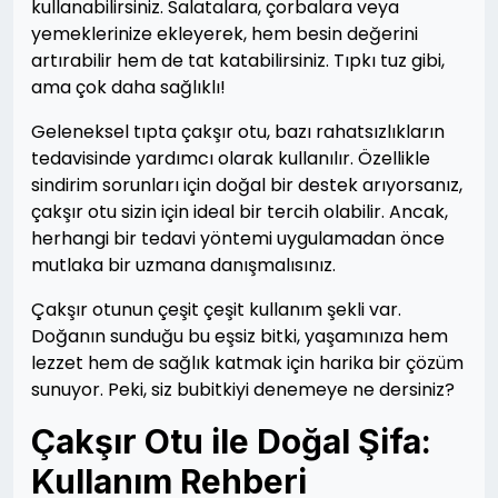
kullanabilirsiniz. Salatalara, çorbalara veya
yemeklerinize ekleyerek, hem besin değerini
artırabilir hem de tat katabilirsiniz. Tıpkı tuz gibi,
ama çok daha sağlıklı!
Geleneksel tıpta çakşır otu, bazı rahatsızlıkların
tedavisinde yardımcı olarak kullanılır. Özellikle
sindirim sorunları için doğal bir destek arıyorsanız,
çakşır otu sizin için ideal bir tercih olabilir. Ancak,
herhangi bir tedavi yöntemi uygulamadan önce
mutlaka bir uzmana danışmalısınız.
Çakşır otunun çeşit çeşit kullanım şekli var.
Doğanın sunduğu bu eşsiz bitki, yaşamınıza hem
lezzet hem de sağlık katmak için harika bir çözüm
sunuyor. Peki, siz bubitkiyi denemeye ne dersiniz?
Çakşır Otu ile Doğal Şifa:
Kullanım Rehberi