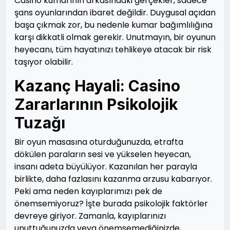
Casino kumarının arkasındaki gerçekler, sadece
şans oyunlarından ibaret değildir. Duygusal açıdan
başa çıkmak zor, bu nedenle kumar bağımlılığına
karşı dikkatli olmak gerekir. Unutmayın, bir oyunun
heyecanı, tüm hayatınızı tehlikeye atacak bir risk
taşıyor olabilir.
Kazanç Hayali: Casino
Zararlarının Psikolojik
Tuzağı
Bir oyun masasına oturduğunuzda, etrafta
dökülen paraların sesi ve yükselen heyecan,
insanı adeta büyülüyor. Kazanılan her parayla
birlikte, daha fazlasını kazanma arzusu kabarıyor.
Peki ama neden kayıplarımızı pek de
önemsemiyoruz? İşte burada psikolojik faktörler
devreye giriyor. Zamanla, kayıplarınızı
unuttuğunuzda veya önemsemediğinizde,