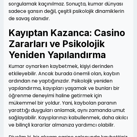
sorgulamak kaçınılmaz. Sonuçta, kumar dünyası
sadece şansın değil, çeşitli psikolojik dinamiklerin
de savaş alanıdır.
Kayıptan Kazanca: Casino
Zararları ve Psikolojik
Yeniden Yapılandırma
Kumar oynarken kaybetmek, kişiyi derinden
etkileyebilir. Ancak burada önemli olan, kaybın
ardından ne yaptığınızdır. Psikolojik yeniden
yapılandırma, kayıpları yaşamak ve bunları bir
öğrenme deneyimi haline getirmek için
mükemmel bir yoldur. Yani, kaybolan paranın
yarattığı duyguları anlamak, aynı zamanda umut
sağlayabilir. Kayıplarınızı kabullenmek, daha akılcı
ve bilinçli kararlar almanıza yardımcı olabilir.