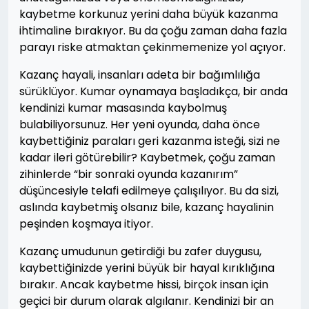
kaybetme korkunuz yerini daha büyük kazanma
ihtimaline bırakıyor. Bu da çoğu zaman daha fazla
parayı riske atmaktan çekinmemenize yol açıyor.
Kazanç hayali, insanları adeta bir bağımlılığa
sürüklüyor. Kumar oynamaya başladıkça, bir anda
kendinizi kumar masasında kaybolmuş
bulabiliyorsunuz. Her yeni oyunda, daha önce
kaybettiğiniz paraları geri kazanma isteği, sizi ne
kadar ileri götürebilir? Kaybetmek, çoğu zaman
zihinlerde “bir sonraki oyunda kazanırım”
düşüncesiyle telafi edilmeye çalışılıyor. Bu da sizi,
aslında kaybetmiş olsanız bile, kazanç hayalinin
peşinden koşmaya itiyor.
Kazanç umudunun getirdiği bu zafer duygusu,
kaybettiğinizde yerini büyük bir hayal kırıklığına
bırakır. Ancak kaybetme hissi, birçok insan için
geçici bir durum olarak algılanır. Kendinizi bir an