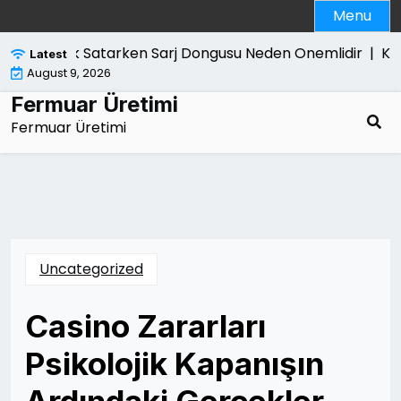
Skip
Menu
to
content
acbook Satarken Sarj Dongusu Neden Onemlidir |
Kanun 
Latest
August 9, 2026
Fermuar Üretimi
Fermuar Üretimi
Uncategorized
Casino Zararları
Psikolojik Kapanışın