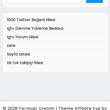
1000 Twitter Beğeni Hilesi
Igtv Izlenme Yükleme Bedava
Igtv Yorum Hilesi
Liste
Sayfa Listesi
tik tok takipçi hilesi
© 2026
Fermuar Üretimi
|
Theme Affiliate Eye
by