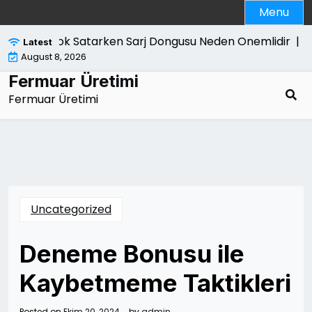
Skip
Menu
to
content
Macbook Satarken Sarj Dongusu Neden Onemlidir |
Kanu
Latest
August 8, 2026
Fermuar Üretimi
Fermuar Üretimi
Uncategorized
Deneme Bonusu ile
Kaybetmeme Taktikleri
Posted on
Ekim 20, 2024
by
admin