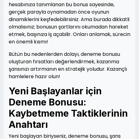
hesabınıza tanımlanan bu bonus sayesinde,
gerçek parayla oynamadan önce oyunun
dinamiklerini keşfedebilirsiniz. Ama burada dikkatli
olmalısınız; bonusun şartlarını okumadan hareket
etmek, başınıza iş açabilir. Onları anlamak, sürecin
en önemli kısmı!
Bütün bu nedenlerden dolayı, deneme bonusu
oluşturan fırsatları değerlendirmek, kazanma
şansınızı artırmanın en stratejik yoludur. Kazançlı
hamlelere hazır olun!
Yeni Başlayanlar için
Deneme Bonusu:
Kaybetmeme Taktiklerinin
Anahtarı
Yeni başlayan biriyseniz, deneme bonusu, şans