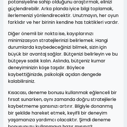
potansiyeline sahip olduğunu araştırmak, elinizi
güçlendirebilir. Arka planda iyice bilgi toplamak,
ilerlemenizi yönlendirecektir. Unutmayın, her oyun
farklıdır ve her birinin kendine has taktikleri vardır.
Diğer önemli bir nokta ise, kayıplarınızı
minimizasyon stratejilerinizi belirlemek. Hangi
durumlarda kaybedeceğinizi bilmek, sizin için
büyük bir avantaj sağlar. Bütçenizi belirleyin ve bu
bütçeye sadık kalın. Aslında, bütçeniz kumar
deneyiminizin köşe taşıdır. Böylece
kaybettiğinizde, psikolojik açıdan dengede
kalabilirsiniz.
Kısacası, deneme bonusu kullanmak eğlenceli bir
fırsat sunarken, aynı zamanda doğru stratejilerle
kaybetmeme şansınızı artırır. Bilgiyle donanmış
bir şekilde hareket etmek, keyifli bir deneyim
yaşamanıza yardımcı olacaktır. Şimdi deneme
bonusunuzu kullanmaya hazır mısınız?