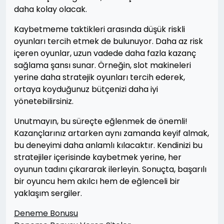
daha kolay olacak.
Kaybetmeme taktikleri arasında düşük riskli
oyunları tercih etmek de bulunuyor. Daha az risk
içeren oyunlar, uzun vadede daha fazla kazanç
sağlama şansı sunar. Örneğin, slot makineleri
yerine daha stratejik oyunları tercih ederek,
ortaya koyduğunuz bütçenizi daha iyi
yönetebilirsiniz.
Unutmayın, bu süreçte eğlenmek de önemli!
Kazançlarınız artarken aynı zamanda keyif almak,
bu deneyimi daha anlamlı kılacaktır. Kendinizi bu
stratejiler içerisinde kaybetmek yerine, her
oyunun tadını çıkararak ilerleyin. Sonuçta, başarılı
bir oyuncu hem akılcı hem de eğlenceli bir
yaklaşım sergiler.
Deneme Bonusu