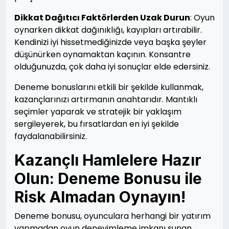
Dikkat Dağıtıcı Faktörlerden Uzak Durun
: Oyun
oynarken dikkat dağınıklığı, kayıpları artırabilir.
Kendinizi iyi hissetmediğinizde veya başka şeyler
düşünürken oynamaktan kaçının. Konsantre
olduğunuzda, çok daha iyi sonuçlar elde edersiniz.
Deneme bonuslarını etkili bir şekilde kullanmak,
kazançlarınızı artırmanın anahtarıdır. Mantıklı
seçimler yaparak ve stratejik bir yaklaşım
sergileyerek, bu fırsatlardan en iyi şekilde
faydalanabilirsiniz.
Kazançlı Hamlelere Hazır
Olun: Deneme Bonusu ile
Risk Almadan Oynayın!
Deneme bonusu, oyunculara herhangi bir yatırım
yapmadan oyun deneyimleme imkanı sunan