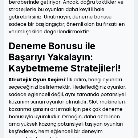
beraberinde getiriyor. Ancak, doğru taktikler ve
stratejilerle bu oyunları daha keyifli hale
getirebilirsiniz. Unutmayın, deneme bonusu
sadece bir başlangıçtır; önemli olan bu fırsatı en
verimli şekilde değerlendirmektir!
Deneme Bonusu ile
Başarıyı Yakalayın:
Kaybetmeme Stratejileri!
Stratejik Oyun Seçimi
: İlk adım, hangi oyunları
seçeceğinizi belirlemektir. Hedeflediğiniz oyunlar,
sadece eğlenceli değil, aynı zamanda potansiyel
kazanım sunan oyunlar olmalıdır. Slot makineleri,
kazanma şansını artırmak için pek çok deneme
bonusuyla uyumludur. Örneğin, daha az bilinen
ama yüksek kazanç potansiyeli taşıyan oyunları
keşfederek, hem eğlenceli bir deneyim