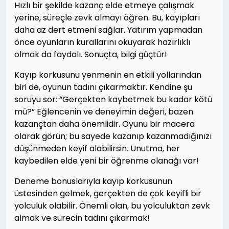
Hızlı bir şekilde kazanç elde etmeye çalışmak
yerine, süreçle zevk almayı öğren. Bu, kayıpları
daha az dert etmeni sağlar. Yatırım yapmadan
önce oyunların kurallarını okuyarak hazırlıklı
olmak da faydalı. Sonuçta, bilgi güçtür!
Kayıp korkusunu yenmenin en etkili yollarından
biri de, oyunun tadını çıkarmaktır. Kendine şu
soruyu sor: “Gerçekten kaybetmek bu kadar kötü
mü?” Eğlencenin ve deneyimin değeri, bazen
kazançtan daha önemlidir. Oyunu bir macera
olarak görün; bu sayede kazanıp kazanmadığınızı
düşünmeden keyif alabilirsin. Unutma, her
kaybedilen elde yeni bir öğrenme olanağı var!
Deneme bonuslarıyla kayıp korkusunun
üstesinden gelmek, gerçekten de çok keyifli bir
yolculuk olabilir. Önemli olan, bu yolculuktan zevk
almak ve sürecin tadını çıkarmak!