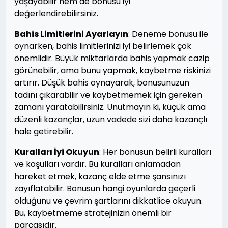
yaşayabilir hem de bonusu iyi
değerlendirebilirsiniz.
Bahis Limitlerini Ayarlayın
: Deneme bonusu ile
oynarken, bahis limitlerinizi iyi belirlemek çok
önemlidir. Büyük miktarlarda bahis yapmak cazip
görünebilir, ama bunu yapmak, kaybetme riskinizi
artırır. Düşük bahis oynayarak, bonusunuzun
tadını çıkarabilir ve kaybetmemek için gereken
zamanı yaratabilirsiniz. Unutmayın ki, küçük ama
düzenli kazançlar, uzun vadede sizi daha kazançlı
hale getirebilir.
Kuralları İyi Okuyun
: Her bonusun belirli kuralları
ve koşulları vardır. Bu kuralları anlamadan
hareket etmek, kazanç elde etme şansınızı
zayıflatabilir. Bonusun hangi oyunlarda geçerli
olduğunu ve çevrim şartlarını dikkatlice okuyun.
Bu, kaybetmeme stratejinizin önemli bir
parçasıdır.