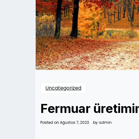
Uncategorized
Fermuar üretimin
Posted on
Ağustos 7, 2023
by
admin