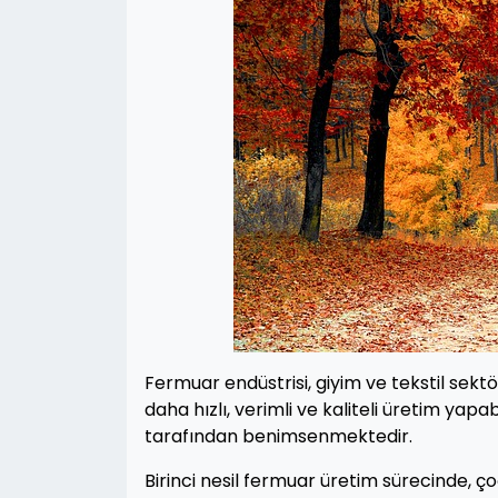
Fermuar endüstrisi, giyim ve tekstil sekt
daha hızlı, verimli ve kaliteli üretim yapa
tarafından benimsenmektedir.
Birinci nesil fermuar üretim sürecinde, 