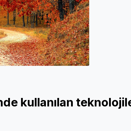
de kullanılan teknolojil