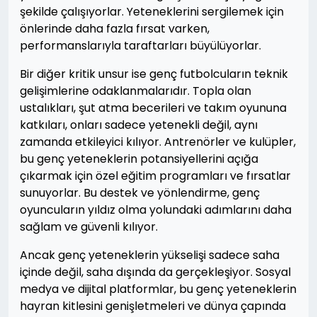
şekilde çalışıyorlar. Yeteneklerini sergilemek için
önlerinde daha fazla fırsat varken,
performanslarıyla taraftarları büyülüyorlar.
Bir diğer kritik unsur ise genç futbolcuların teknik
gelişimlerine odaklanmalarıdır. Topla olan
ustalıkları, şut atma becerileri ve takım oyununa
katkıları, onları sadece yetenekli değil, aynı
zamanda etkileyici kılıyor. Antrenörler ve kulüpler,
bu genç yeteneklerin potansiyellerini açığa
çıkarmak için özel eğitim programları ve fırsatlar
sunuyorlar. Bu destek ve yönlendirme, genç
oyuncuların yıldız olma yolundaki adımlarını daha
sağlam ve güvenli kılıyor.
Ancak genç yeteneklerin yükselişi sadece saha
içinde değil, saha dışında da gerçekleşiyor. Sosyal
medya ve dijital platformlar, bu genç yeteneklerin
hayran kitlesini genişletmeleri ve dünya çapında