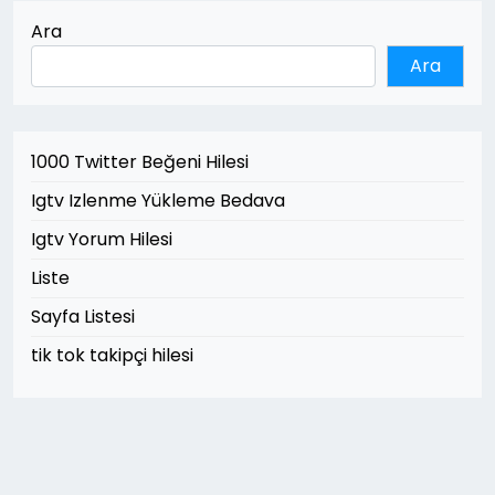
Ara
Ara
1000 Twitter Beğeni Hilesi
Igtv Izlenme Yükleme Bedava
Igtv Yorum Hilesi
Liste
Sayfa Listesi
tik tok takipçi hilesi