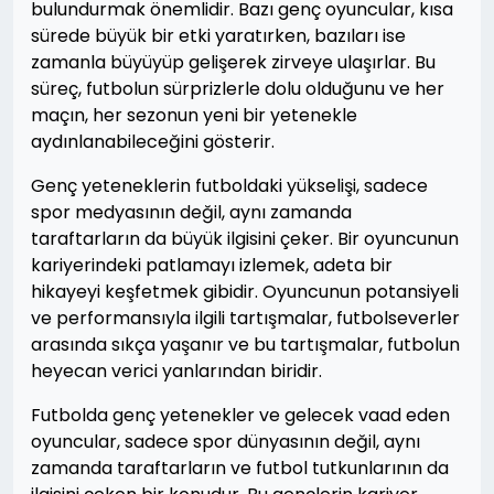
bulundurmak önemlidir. Bazı genç oyuncular, kısa
sürede büyük bir etki yaratırken, bazıları ise
zamanla büyüyüp gelişerek zirveye ulaşırlar. Bu
süreç, futbolun sürprizlerle dolu olduğunu ve her
maçın, her sezonun yeni bir yetenekle
aydınlanabileceğini gösterir.
Genç yeteneklerin futboldaki yükselişi, sadece
spor medyasının değil, aynı zamanda
taraftarların da büyük ilgisini çeker. Bir oyuncunun
kariyerindeki patlamayı izlemek, adeta bir
hikayeyi keşfetmek gibidir. Oyuncunun potansiyeli
ve performansıyla ilgili tartışmalar, futbolseverler
arasında sıkça yaşanır ve bu tartışmalar, futbolun
heyecan verici yanlarından biridir.
Futbolda genç yetenekler ve gelecek vaad eden
oyuncular, sadece spor dünyasının değil, aynı
zamanda taraftarların ve futbol tutkunlarının da