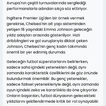
Avrupa'nın çeşitli turnuvalarında sergilediği
performanslarla adından sıkça söz ettiriyor.
İngiltere Premier Lig'den bir örnek vermek
gerekirse, Chelsea'nin alt yapı sisteminden
yetişen 18 yaşındaki Emma Johnson geleceğin
yıldız adayları arasında gösteriliyor. Hızlı
dribblingleri ve gol vuruşlarıyla dikkat çeken
Johnson, Chelsea'nin genç kadın takımında
önemli bir yer edinmiş durumda.
Geleceğin futbol süperstarlarını belirlerken,
sadece saha içindeki yetenekleri değil, aynı
zamanda karakteristik özelliklerini de göz önünde
bulundurmak önemlidir. Bu genç yetenekler,
sadece fiziksel yetenekleriyle değil, aynı zamanda
oyun içindeki zeka ve kararlılıkla da öne çıkıyorlar.
Onların başarıları, futbol dünyasının gelecekteki
yıldızlarını şekillendirmede kritik bir rol oynayabilir.