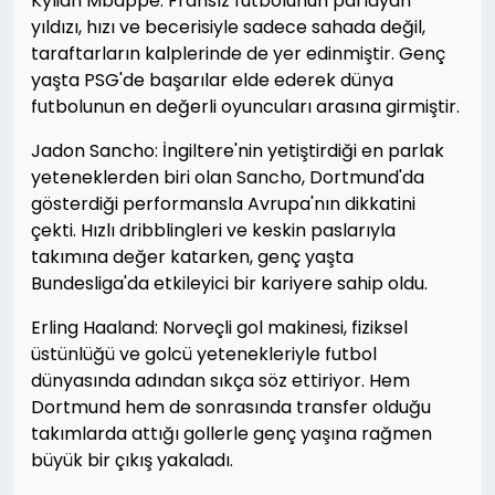
Kylian Mbappé: Fransız futbolunun parlayan
yıldızı, hızı ve becerisiyle sadece sahada değil,
taraftarların kalplerinde de yer edinmiştir. Genç
yaşta PSG'de başarılar elde ederek dünya
futbolunun en değerli oyuncuları arasına girmiştir.
Jadon Sancho: İngiltere'nin yetiştirdiği en parlak
yeteneklerden biri olan Sancho, Dortmund'da
gösterdiği performansla Avrupa'nın dikkatini
çekti. Hızlı dribblingleri ve keskin paslarıyla
takımına değer katarken, genç yaşta
Bundesliga'da etkileyici bir kariyere sahip oldu.
Erling Haaland: Norveçli gol makinesi, fiziksel
üstünlüğü ve golcü yetenekleriyle futbol
dünyasında adından sıkça söz ettiriyor. Hem
Dortmund hem de sonrasında transfer olduğu
takımlarda attığı gollerle genç yaşına rağmen
büyük bir çıkış yakaladı.