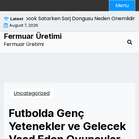
Skip
Menu
to
content
Macbook Satarken Sarj Dongusu Neden Onemlidir |
Ka
Latest
August 7, 2026
Fermuar Üretimi
Fermuar Üretimi
Uncategorized
Futbolda Genç
Yetenekler ve Gelecek