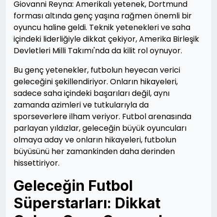
Giovanni Reyna: Amerikalı yetenek, Dortmund
forması altında genç yaşına rağmen önemli bir
oyuncu haline geldi. Teknik yetenekleri ve saha
içindeki liderliğiyle dikkat çekiyor, Amerika Birleşik
Devletleri Milli Takımı'nda da kilit rol oynuyor.
Bu genç yetenekler, futbolun heyecan verici
geleceğini şekillendiriyor. Onların hikayeleri,
sadece saha içindeki başarıları değil, aynı
zamanda azimleri ve tutkularıyla da
sporseverlere ilham veriyor. Futbol arenasında
parlayan yıldızlar, geleceğin büyük oyuncuları
olmaya aday ve onların hikayeleri, futbolun
büyüsünü her zamankinden daha derinden
hissettiriyor.
Geleceğin Futbol
Süperstarları: Dikkat