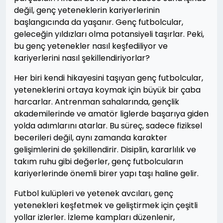
değil, genç yeteneklerin kariyerlerinin
başlangıcında da yaşanır. Genç futbolcular,
geleceğin yıldızları olma potansiyeli taşırlar. Peki,
bu genç yetenekler nasıl keşfediliyor ve
kariyerlerini nasıl şekillendiriyorlar?
Her biri kendi hikayesini taşıyan genç futbolcular,
yeteneklerini ortaya koymak için büyük bir çaba
harcarlar. Antrenman sahalarında, gençlik
akademilerinde ve amatör liglerde başarıya giden
yolda adımlarını atarlar. Bu süreç, sadece fiziksel
becerileri değil, aynı zamanda karakter
gelişimlerini de şekillendirir. Disiplin, kararlılık ve
takım ruhu gibi değerler, genç futbolcuların
kariyerlerinde önemli birer yapı taşı haline gelir.
Futbol kulüpleri ve yetenek avcıları, genç
yetenekleri keşfetmek ve geliştirmek için çeşitli
yollar izlerler. İzleme kampları düzenlenir,