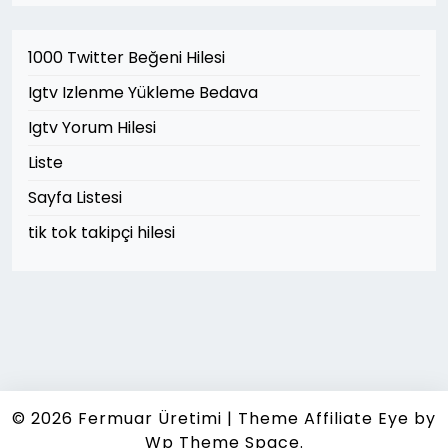
1000 Twitter Beğeni Hilesi
Igtv Izlenme Yükleme Bedava
Igtv Yorum Hilesi
Liste
Sayfa Listesi
tik tok takipçi hilesi
© 2026
Fermuar Üretimi
|
Theme Affiliate Eye
by
Wp Theme Space.