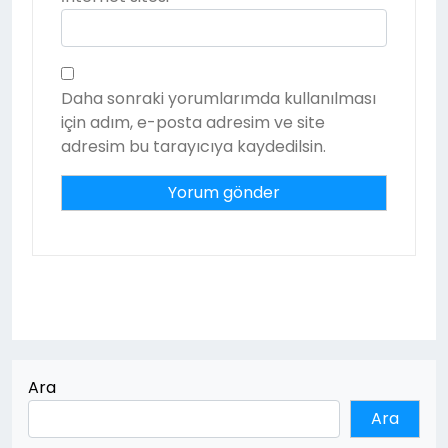
Daha sonraki yorumlarımda kullanılması
için adım, e-posta adresim ve site
adresim bu tarayıcıya kaydedilsin.
Ara
Ara