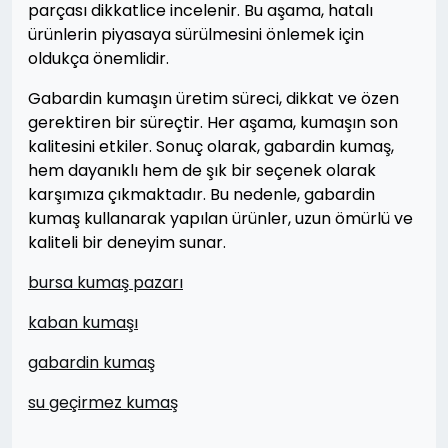
parçası dikkatlice incelenir. Bu aşama, hatalı
ürünlerin piyasaya sürülmesini önlemek için
oldukça önemlidir.
Gabardin kumaşın üretim süreci, dikkat ve özen
gerektiren bir süreçtir. Her aşama, kumaşın son
kalitesini etkiler. Sonuç olarak, gabardin kumaş,
hem dayanıklı hem de şık bir seçenek olarak
karşımıza çıkmaktadır. Bu nedenle, gabardin
kumaş kullanarak yapılan ürünler, uzun ömürlü ve
kaliteli bir deneyim sunar.
bursa kumaş pazarı
kaban kumaşı
gabardin kumaş
su geçirmez kumaş