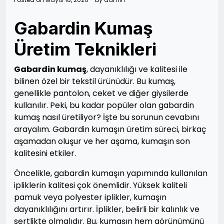
Gabardin Kumaş
Üretim Teknikleri
Gabardin kumaş
, dayanıklılığı ve kalitesi ile
bilinen özel bir tekstil ürünüdür. Bu kumaş,
genellikle pantolon, ceket ve diğer giysilerde
kullanılır. Peki, bu kadar popüler olan gabardin
kumaş nasıl üretiliyor? İşte bu sorunun cevabını
arayalım. Gabardin kumaşın üretim süreci, birkaç
aşamadan oluşur ve her aşama, kumaşın son
kalitesini etkiler.
Öncelikle, gabardin kumaşın yapımında kullanılan
ipliklerin kalitesi çok önemlidir. Yüksek kaliteli
pamuk veya polyester iplikler, kumaşın
dayanıklılığını artırır. İplikler, belirli bir kalınlık ve
sertlikte olmalıdır. Bu, kumaşın hem görünümünü