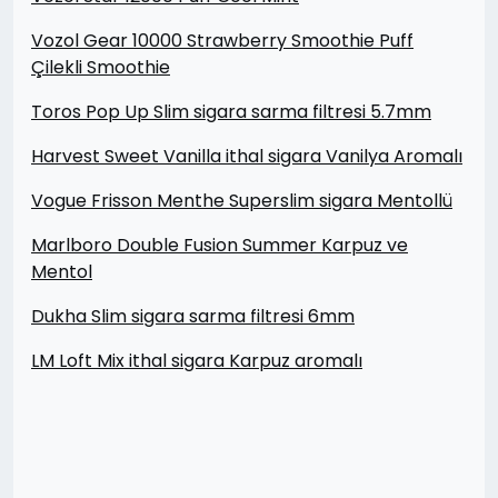
Vozol Gear 10000 Strawberry Smoothie Puff
Çilekli Smoothie
Toros Pop Up Slim sigara sarma filtresi 5.7mm
Harvest Sweet Vanilla ithal sigara Vanilya Aromalı
Vogue Frisson Menthe Superslim sigara Mentollü
Marlboro Double Fusion Summer Karpuz ve
Mentol
Dukha Slim sigara sarma filtresi 6mm
LM Loft Mix ithal sigara Karpuz aromalı