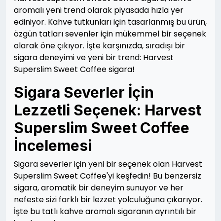
aromalı yeni trend olarak piyasada hızla yer
ediniyor. Kahve tutkunları için tasarlanmış bu ürün,
özgün tatları sevenler için mükemmel bir seçenek
olarak öne çıkıyor. İşte karşınızda, sıradışı bir
sigara deneyimi ve yeni bir trend: Harvest
Superslim Sweet Coffee sigara!
Sigara Severler İçin
Lezzetli Seçenek: Harvest
Superslim Sweet Coffee
İncelemesi
Sigara severler için yeni bir seçenek olan Harvest
Superslim Sweet Coffee'yi keşfedin! Bu benzersiz
sigara, aromatik bir deneyim sunuyor ve her
nefeste sizi farklı bir lezzet yolculuğuna çıkarıyor.
İşte bu tatlı kahve aromalı sigaranın ayrıntılı bir