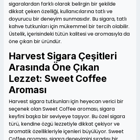
sigaralardan farklı olarak belirgin bir şekilde
dikkat çeken özelliği, kullanıcılarına tatlı ve
doyurucu bir deneyim sunmasıdır. Bu sigara, tatlı
kahve tutkunları için mükemmel bir tercih olabilir.
Üstelik, içerisindeki tütün kalitesi ve aromasıyla da
öne çıkan bir üründür.
Harvest Sigara Çeşitleri
Arasında Öne Çıkan
Lezzet: Sweet Coffee
Aroması
Harvest sigara tutkunları için heyecan verici bir
seçenek olan Sweet Coffee aroması, sigara
keyfini başka bir seviyeye taşıyor. Bu özel sigara
türü, kendine özgü lezzetiyle dikkat çekiyor ve
aromatik özellikleriyle içenleri büyülüyor. Sweet
Coffee aroması, sigara deneyimini sıradışı bir