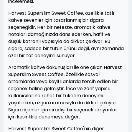
incelemesi.
Harvest Superslim Sweet Coffee, özellikle tatlı
kahve sevenler için tasarlanmış bir sigara
seçeneğidir. Her bir nefeste, aromatik kahve
notaları damağınızda dans ederken, hafif ve
düşük katranlı yapısıyla da dikkat çekiyor. Bu
sigara, sadece bir tütün ürünü değil, aynı zamanda
özel bir tat deneyimi sunuyor.
Aromatik kahve dokunuşları ile öne çıkan Harvest
Superslim Sweet Coffee, özellikle sosyal
ortamlarda veya keyifli anlarda tercih edilen bir
seçenek haline gelmiştir. İnce ve zarif yapısı,
kullanıcılarına rahat bir tüketim deneyimi
yaşatırken, özgün aromasıyla da dikkat çekiyor.
Sigara içenler için sıradışı bir seçenek arayanlar
için kesinlikle denemeye değer.
Harvest Superslim Sweet Coffee'nin diğer