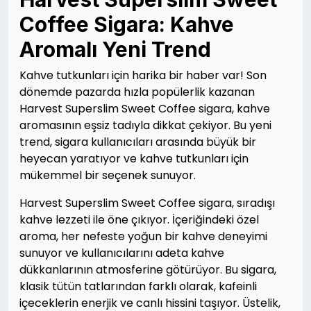
Coffee Sigara: Kahve
Aromalı Yeni Trend
Kahve tutkunları için harika bir haber var! Son
dönemde pazarda hızla popülerlik kazanan
Harvest Superslim Sweet Coffee sigara, kahve
aromasının eşsiz tadıyla dikkat çekiyor. Bu yeni
trend, sigara kullanıcıları arasında büyük bir
heyecan yaratıyor ve kahve tutkunları için
mükemmel bir seçenek sunuyor.
Harvest Superslim Sweet Coffee sigara, sıradışı
kahve lezzeti ile öne çıkıyor. İçeriğindeki özel
aroma, her nefeste yoğun bir kahve deneyimi
sunuyor ve kullanıcılarını adeta kahve
dükkanlarının atmosferine götürüyor. Bu sigara,
klasik tütün tatlarından farklı olarak, kafeinli
içeceklerin enerjik ve canlı hissini taşıyor. Üstelik,