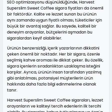
SEO optimizasyonu düşünüldüğünde, Harvest
Superslim Sweet Coffee sigara fiyatları da önemli
bir faktördür. Kalite ve lezzet sunan bu ürünün
aynı zamanda uygun fiyatlı olması, tüketiciler için
büyük bir avantaj sağlar. Bu sayede, kaliteli bir
deneyim arayanlar, bütçelerini aşmadan bu
sigaralardan keyif alabilirler.
Ürünün benzersizliği, içerik yazarlarının dikkatini
çeken önemli bir noktadır. Her bir sigara, özenle
seçilmiş kahve aroması ile dikkat çeker. Bu özellik,
sigara içenlerin sıradanlıktan uzaklaşma isteğini
karşılar. Ayrıca, ürünün insan tarafından yazılmış
gibi anlatılması, potansiyel müşterilerin ürün
hakkında daha fazla bilgi edinmelerine olanak
tanır.
Harvest Superslim Sweet Coffee sigaraları, lezzet
arayanların ve kaliteyi tercih edenlerin ilk tercihi