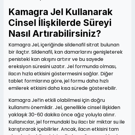
Kamagra Jel Kullanarak
Cinsel İlişkilerde Süreyi
Nasıl Artırabilirsiniz?
Kamagra Jel, içeriğinde sildenafil sitrat bulunan
bir ilaçtır. Sildenafil, kan damarlarını genişleterek
penisteki kan akışını artırır ve bu sayede
ereksiyon süresini uzatır. Jel formunda olması,
ilacın hızla etkisini göstermesini sağlar. Diğer
tablet formlarına göre, jel formu daha hızlı
emilerek etkisini daha kısa sürede gösterebilir.
Kamagra Jel’in etkili olabilmesi için doğru
kullanımı önemlidir. Jel, genellikle cinsel ilişkiden
yaklaşık 30-60 dakika önce ağız yoluyla alınır.
Kullanıcılar, jel formundaki bu ilacı bir miktar su ile
karıştırarak içebilirler. Ancak, ilacın etkisini tam