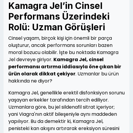
Kamagra Jel’in Cinsel
Performans Üzerindeki
Rolü: Uzman Görüşleri
Cinsel yaşam, birçok kişi için önemli bir parça
oluşturur, ancak performans sorunları bazen
moral bozucu olabilir. İşte bu noktada Kamagra
Jel devreye giriyor.
Kamagra Jel, cinsel
performansı artırma iddiasıyla öne çıkan bir
ürün olarak dikkat çekiyor
. Uzmanlar bu ürün
hakkında ne diyor?
Kamagra Jel, genellikle erektil disfonksiyon sorunu
yaşayan erkekler tarafından tercih ediliyor.
Uzmanlara göre, bu jel sildenafil sitrat içeriyor;
yani Viagra'nın aktif bileşeniyle aynı maddeden
yapılıyor. Bu da demektir ki, Kamagra Jel,
penisteki kan akışını artırarak ereksiyon süresini