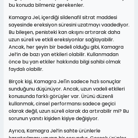
bu konuda bilmeniz gerekenler.
Kamagra Jel, içerdiği sildenafil sitrat maddesi
sayesinde ereksiyon süresini uzatmayı vaadediyor.
Bu bileşen, penisteki kan akışını artırarak daha
uzun süreli ve etkili ereksiyonlar sağlayabilir.
Ancak, her şeyin bir bedeli olduğu gibi, Kamagra
Jel’in de bazı yan etkileri olabilir. Kullanmadan
önce bu yan etkiler hakkında bilgi sahibi olmak
faydalı olabilir.
Birçok kişi, Kamagra Jel'in sadece hızlı sonuçlar
sunduğunu düşünüyor. Ancak, uzun vadeli etkileri
konusunda farklı görüşler var. Ürünü düzenli
kullanmak, cinsel performansı sadece geçici
olarak değil, uzun süreli olarak da artırabilir mi? Bu
sorunun yanıtı kişiden kişiye değişiyor.
Ayrıca, Kamagra Jel’in sahte ürünlerle