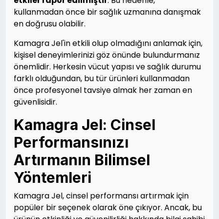
etkiler rapor edilmiştir
. Bu nedenle,
kullanmadan önce bir sağlık uzmanına danışmak
en doğrusu olabilir.
Kamagra Jel'in etkili olup olmadığını anlamak için,
kişisel deneyimlerinizi göz önünde bulundurmanız
önemlidir. Herkesin vücut yapısı ve sağlık durumu
farklı olduğundan, bu tür ürünleri kullanmadan
önce profesyonel tavsiye almak her zaman en
güvenlisidir.
Kamagra Jel: Cinsel
Performansınızı
Artırmanın Bilimsel
Yöntemleri
Kamagra Jel, cinsel performansı artırmak için
popüler bir seçenek olarak öne çıkıyor. Ancak, bu