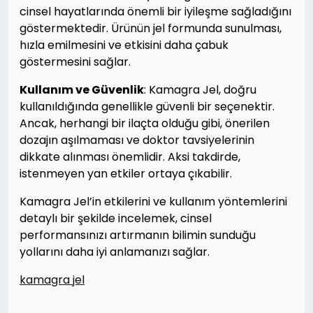
cinsel hayatlarında önemli bir iyileşme sağladığını
göstermektedir. Ürünün jel formunda sunulması,
hızla emilmesini ve etkisini daha çabuk
göstermesini sağlar.
Kullanım ve Güvenlik
: Kamagra Jel, doğru
kullanıldığında genellikle güvenli bir seçenektir.
Ancak, herhangi bir ilaçta olduğu gibi, önerilen
dozajın aşılmaması ve doktor tavsiyelerinin
dikkate alınması önemlidir. Aksi takdirde,
istenmeyen yan etkiler ortaya çıkabilir.
Kamagra Jel’in etkilerini ve kullanım yöntemlerini
detaylı bir şekilde incelemek, cinsel
performansınızı artırmanın bilimin sunduğu
yollarını daha iyi anlamanızı sağlar.
kamagra jel