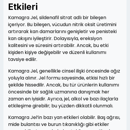
Etkileri
Kamagra Jel, sildenafil sitrat adlı bir bileşen
içeriyor. Bu bileşen, vücudun nitrik oksit üretimini
artırarak kan damarlarını genişletir ve penisteki
kan akışını iyileştirir. Dolayısıyla, ereksiyon
kalitesini ve süresini artırabilir. Ancak, bu etki
kişiden kişiye değişebilir ve düzenli kullanımı
tavsiye edilir.
Kamagra Jel, genellikle cinsel ilişki öncesinde ağız
yoluyla alınır. Jel formu sayesinde, etkisi hızlı bir
şekilde hissedilir. Ancak, bu tür ürünlerin kullanımı
öncesinde bir sağlık uzmanına danışmak her
zaman en iyisidir. Ayrıca, jel, alkol ve bazı ilaçlarla
etkileşime girebilir; bu yüzden dikkatli olunmalı.
Kamagra Jel’in bazı yan etkileri olabilir. Baş ağrısı,
mide bulantısı ve burun tıkanıklığı gibi etkiler