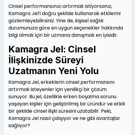
Cinsel performansınızı artırmak istiyorsanız,
Kamagra Jel’i doğru şekilde kullanarak etkilerini
gözlemleyebilirsiniz. Yine de, kişisel sağlık
durumunuza göre en uygun seçenekler hakkında
bilgi almak için bir uzmana danışmak en iyisidir.
Kamagra Jel: Cinsel
İlişkinizde Süreyi
Uzatmanın Yeni Yolu
Kamagra Jel, erkeklerin cinsel performansını
artırmak isteyenler için yenilikçi bir çözüm
sunuyor. Bu jel, özellikle erken boşalma sorunu
yaşayan kişiler için geliştirilmiş bir üründür ve etkili
bir şekilde cinsel ilişki süresini uzatabilir. Peki,
Kamagra Jel nasıl çalışıyor ve ne gibi avantajlar
sağlıyor?