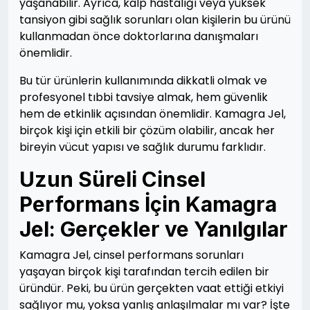
yaşanabilir. Ayrıca, kalp hastalığı veya yüksek
tansiyon gibi sağlık sorunları olan kişilerin bu ürünü
kullanmadan önce doktorlarına danışmaları
önemlidir.
Bu tür ürünlerin kullanımında dikkatli olmak ve
profesyonel tıbbi tavsiye almak, hem güvenlik
hem de etkinlik açısından önemlidir. Kamagra Jel,
birçok kişi için etkili bir çözüm olabilir, ancak her
bireyin vücut yapısı ve sağlık durumu farklıdır.
Uzun Süreli Cinsel
Performans İçin Kamagra
Jel: Gerçekler ve Yanılgılar
Kamagra Jel, cinsel performans sorunları
yaşayan birçok kişi tarafından tercih edilen bir
üründür. Peki, bu ürün gerçekten vaat ettiği etkiyi
sağlıyor mu, yoksa yanlış anlaşılmalar mı var? İşte