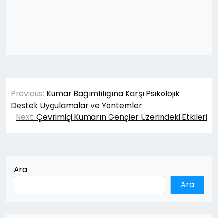
Yazı
Previous:
Kumar Bağımlılığına Karşı Psikolojik
gezinmesi
Destek Uygulamalar ve Yöntemler
Next:
Çevrimiçi Kumarın Gençler Üzerindeki Etkileri
Ara
Ara