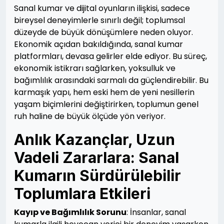
Sanal kumar ve dijital oyunların ilişkisi, sadece
bireysel deneyimlerle sınırlı değil; toplumsal
düzeyde de büyük dönüşümlere neden oluyor.
Ekonomik açıdan bakıldığında, sanal kumar
platformları, devasa gelirler elde ediyor. Bu süreç,
ekonomik istikrarı sağlarken, yoksulluk ve
bağımlılık arasındaki sarmalı da güçlendirebilir. Bu
karmaşık yapı, hem eski hem de yeni nesillerin
yaşam biçimlerini değiştirirken, toplumun genel
ruh haline de büyük ölçüde yön veriyor.
Anlık Kazançlar, Uzun
Vadeli Zararlara: Sanal
Kumarın Sürdürülebilir
Toplumlara Etkileri
Kayıp ve Bağımlılık Sorunu
: İnsanlar, sanal