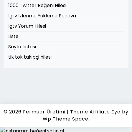
1000 Twitter Beğeni Hilesi
Igtv Izlenme Yükleme Bedava
Igtv Yorum Hilesi
Liste
Sayfa Listesi
tik tok takipçi hilesi
© 2026
Fermuar Üretimi
|
Theme Affiliate Eye
by
Wp Theme Space.