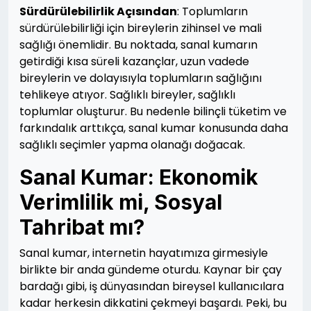
Sürdürülebilirlik Açısından
: Toplumların
sürdürülebilirliği için bireylerin zihinsel ve mali
sağlığı önemlidir. Bu noktada, sanal kumarın
getirdiği kısa süreli kazançlar, uzun vadede
bireylerin ve dolayısıyla toplumların sağlığını
tehlikeye atıyor. Sağlıklı bireyler, sağlıklı
toplumlar oluşturur. Bu nedenle bilinçli tüketim ve
farkındalık arttıkça, sanal kumar konusunda daha
sağlıklı seçimler yapma olanağı doğacak.
Sanal Kumar: Ekonomik
Verimlilik mi, Sosyal
Tahribat mı?
Sanal kumar, internetin hayatımıza girmesiyle
birlikte bir anda gündeme oturdu. Kaynar bir çay
bardağı gibi, iş dünyasından bireysel kullanıcılara
kadar herkesin dikkatini çekmeyi başardı. Peki, bu