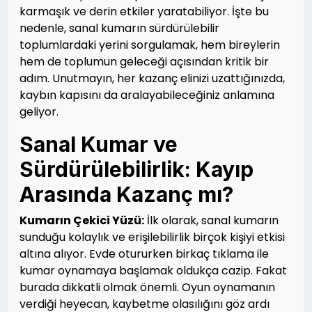
karmaşık ve derin etkiler yaratabiliyor. İşte bu
nedenle, sanal kumarın sürdürülebilir
toplumlardaki yerini sorgulamak, hem bireylerin
hem de toplumun geleceği açısından kritik bir
adım. Unutmayın, her kazanç elinizi uzattığınızda,
kaybın kapısını da aralayabileceğiniz anlamına
geliyor.
Sanal Kumar ve
Sürdürülebilirlik: Kayıp
Arasında Kazanç mı?
Kumarın Çekici Yüzü:
İlk olarak, sanal kumarın
sunduğu kolaylık ve erişilebilirlik birçok kişiyi etkisi
altına alıyor. Evde otururken birkaç tıklama ile
kumar oynamaya başlamak oldukça cazip. Fakat
burada dikkatli olmak önemli. Oyun oynamanın
verdiği heyecan, kaybetme olasılığını göz ardı