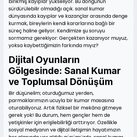
birikmiş kayıplar yükseliyor. Bu döngünün
sürdürülebilir olmadığı açık. sanal kumar
dünyasında kayıplar ve kazançlar arasında denge
kurmak, bireylerin kendi kararlarına bağlı bir
süreç haline geliyor. Kendimize şu soruyu
sormamız gerekiyor: Gerçekten kazanıyor muyuz,
yoksa kaybettiğimizin farkında mıyız?
Dijital Oyunların
Gölgesinde: Sanal Kumar
ve Toplumsal Dönüşüm
Bir düşünelim; oturduğumuz yerden,
parmaklarımızın ucuyla bir kumar masasına
oturabiliyoruz. Artık fiziksel bir mekâna gitmeye
gerek yok! Bu durum, hem gençler hem de
yetişkinler için erişilebilirliği arttırıyor. Özellikle
sosyal medyanın ve dijital iletişimin hayatımızın