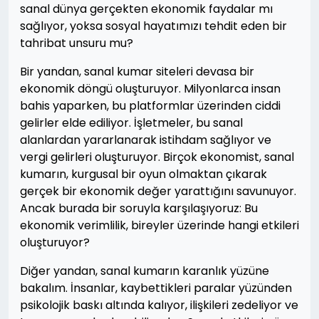
sanal dünya gerçekten ekonomik faydalar mı
sağlıyor, yoksa sosyal hayatımızı tehdit eden bir
tahribat unsuru mu?
Bir yandan, sanal kumar siteleri devasa bir
ekonomik döngü oluşturuyor. Milyonlarca insan
bahis yaparken, bu platformlar üzerinden ciddi
gelirler elde ediliyor. İşletmeler, bu sanal
alanlardan yararlanarak istihdam sağlıyor ve
vergi gelirleri oluşturuyor. Birçok ekonomist, sanal
kumarın, kurgusal bir oyun olmaktan çıkarak
gerçek bir ekonomik değer yarattığını savunuyor.
Ancak burada bir soruyla karşılaşıyoruz: Bu
ekonomik verimlilik, bireyler üzerinde hangi etkileri
oluşturuyor?
Diğer yandan, sanal kumarın karanlık yüzüne
bakalım. İnsanlar, kaybettikleri paralar yüzünden
psikolojik baskı altında kalıyor, ilişkileri zedeliyor ve