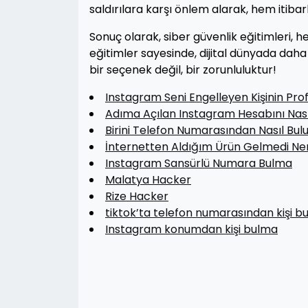
saldırılara karşı önlem alarak, hem itibar
Sonuç olarak, siber güvenlik eğitimleri, h
eğitimler sayesinde, dijital dünyada daha 
bir seçenek değil, bir zorunluluktur!
Instagram Seni Engelleyen Kişinin Prof
Adıma Açılan Instagram Hesabını Nası
Birini Telefon Numarasından Nasıl Bu
İnternetten Aldığım Ürün Gelmedi Ner
Instagram Sansürlü Numara Bulma
Malatya Hacker
Rize Hacker
tiktok’ta telefon numarasından kişi b
Instagram konumdan kişi bulma