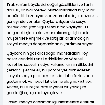
Trabzon'un büyüleyici doğal güzellikleri ve tarihi
dokusu, sosyal medya platformlarında büyük bir
popülerlik kazanıyor. Son zamanlarda, Trabzon'un
güneyinde yer alan Çaykara ilçesinde sosyal
medya danışmanlığı trendi hızla yayılıyor. Bu
bölgedeki işletmeler, markalarını geliştirmek,
müşterilere erişmek ve satışları artırmak için
sosyal medya danışmanlarının yardımını arıyor.
Çaykara'nın göz alıcı doğal manzaraları, köy
pazarlarındaki renkli etkinlikler ve yöresel
lezzetler, sosyal medya kullanıcılarının dikkatini
çekiyor. İşletmeler, bu potansiyeli fark ederek
sosyal medya platformlarında daha fazla varlık
göstermek ve hedef kitlelerine ulaşmak istiyor.
Ancak, bu süreçte profesyonel bir yaklaşım
gerektiği açıkça ortaya çıkıyor.
Sosyal medya danışmanlığı, işletmelere etkili bir