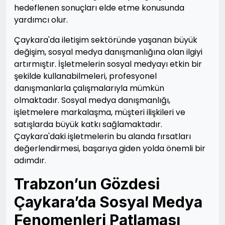
hedeflenen sonuçları elde etme konusunda
yardımcı olur.
Çaykara'da iletişim sektöründe yaşanan büyük
değişim, sosyal medya danışmanlığına olan ilgiyi
artırmıştır. İşletmelerin sosyal medyayı etkin bir
şekilde kullanabilmeleri, profesyonel
danışmanlarla çalışmalarıyla mümkün
olmaktadır. Sosyal medya danışmanlığı,
işletmelere markalaşma, müşteri ilişkileri ve
satışlarda büyük katkı sağlamaktadır.
Çaykara'daki işletmelerin bu alanda fırsatları
değerlendirmesi, başarıya giden yolda önemli bir
adımdır.
Trabzon’un Gözdesi
Çaykara’da Sosyal Medya
Fenomenleri Patlaması