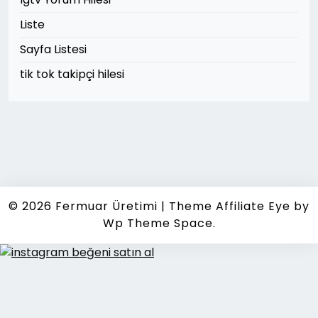
Liste
Sayfa Listesi
tik tok takipçi hilesi
© 2026
Fermuar Üretimi
|
Theme Affiliate Eye
by
Wp Theme Space.