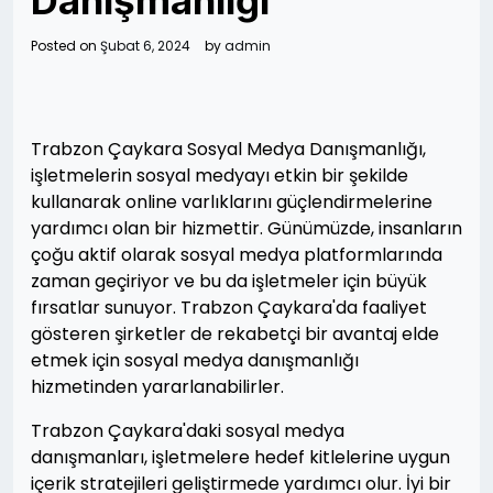
Danışmanlığı
Posted on
Şubat 6, 2024
by
admin
Trabzon Çaykara Sosyal Medya Danışmanlığı,
işletmelerin sosyal medyayı etkin bir şekilde
kullanarak online varlıklarını güçlendirmelerine
yardımcı olan bir hizmettir. Günümüzde, insanların
çoğu aktif olarak sosyal medya platformlarında
zaman geçiriyor ve bu da işletmeler için büyük
fırsatlar sunuyor. Trabzon Çaykara'da faaliyet
gösteren şirketler de rekabetçi bir avantaj elde
etmek için sosyal medya danışmanlığı
hizmetinden yararlanabilirler.
Trabzon Çaykara'daki sosyal medya
danışmanları, işletmelere hedef kitlelerine uygun
içerik stratejileri geliştirmede yardımcı olur. İyi bir