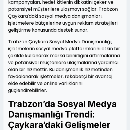
kampanyaları, hedef kitlenin dikkatini çeker ve
potansiyel müşterilere ulaşmayı sağlar. Trabzon
Çaykara'daki sosyal medya danışmanları,
işletmelere bütçelerine uygun reklam stratejileri
geliştirme konusunda destek sunar.
Trabzon Çaykara Sosyal Medya Danışmanlığı,
işletmelerin sosyal medya platformlarını etkin bir
şekilde kullanarak marka bilinirliğini artırmalarına
ve potansiyel müşterilere ulaşmalarına yardımcı
olan bir hizmettir. Bu danışmanlık hizmetinden
faydalanarak işletmeler, rekabetçi bir avantaj
elde edebilir ve online varlıklarını
güçlendirebilirler.
Trabzon’da Sosyal Medya
Danışmanlığı Trendi:
Çaykara’daki Gelişmeler