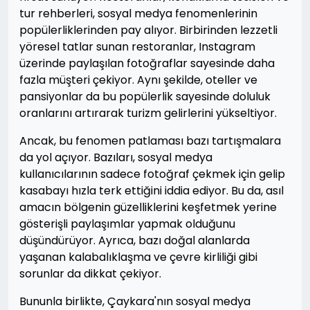
tur rehberleri, sosyal medya fenomenlerinin
popülerliklerinden pay alıyor. Birbirinden lezzetli
yöresel tatlar sunan restoranlar, Instagram
üzerinde paylaşılan fotoğraflar sayesinde daha
fazla müşteri çekiyor. Aynı şekilde, oteller ve
pansiyonlar da bu popülerlik sayesinde doluluk
oranlarını artırarak turizm gelirlerini yükseltiyor.
Ancak, bu fenomen patlaması bazı tartışmalara
da yol açıyor. Bazıları, sosyal medya
kullanıcılarının sadece fotoğraf çekmek için gelip
kasabayı hızla terk ettiğini iddia ediyor. Bu da, asıl
amacın bölgenin güzelliklerini keşfetmek yerine
gösterişli paylaşımlar yapmak olduğunu
düşündürüyor. Ayrıca, bazı doğal alanlarda
yaşanan kalabalıklaşma ve çevre kirliliği gibi
sorunlar da dikkat çekiyor.
Bununla birlikte, Çaykara'nın sosyal medya