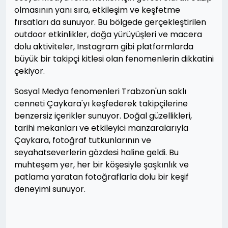
olmasının yanı sıra, etkileşim ve keşfetme
fırsatları da sunuyor. Bu bölgede gerçekleştirilen
outdoor etkinlikler, doğa yürüyüşleri ve macera
dolu aktiviteler, Instagram gibi platformlarda
büyük bir takipçi kitlesi olan fenomenlerin dikkatini
çekiyor.
Sosyal Medya fenomenleri Trabzon'un saklı
cenneti Çaykara'yı keşfederek takipçilerine
benzersiz içerikler sunuyor. Doğal güzellikleri,
tarihi mekanları ve etkileyici manzaralarıyla
Çaykara, fotoğraf tutkunlarının ve
seyahatseverlerin gözdesi haline geldi. Bu
muhteşem yer, her bir köşesiyle şaşkınlık ve
patlama yaratan fotoğraflarla dolu bir keşif
deneyimi sunuyor.