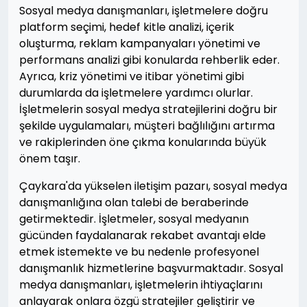
Sosyal medya danışmanları, işletmelere doğru
platform seçimi, hedef kitle analizi, içerik
oluşturma, reklam kampanyaları yönetimi ve
performans analizi gibi konularda rehberlik eder.
Ayrıca, kriz yönetimi ve itibar yönetimi gibi
durumlarda da işletmelere yardımcı olurlar.
İşletmelerin sosyal medya stratejilerini doğru bir
şekilde uygulamaları, müşteri bağlılığını artırma
ve rakiplerinden öne çıkma konularında büyük
önem taşır.
Çaykara'da yükselen iletişim pazarı, sosyal medya
danışmanlığına olan talebi de beraberinde
getirmektedir. İşletmeler, sosyal medyanın
gücünden faydalanarak rekabet avantajı elde
etmek istemekte ve bu nedenle profesyonel
danışmanlık hizmetlerine başvurmaktadır. Sosyal
medya danışmanları, işletmelerin ihtiyaçlarını
anlayarak onlara özgü stratejiler geliştirir ve