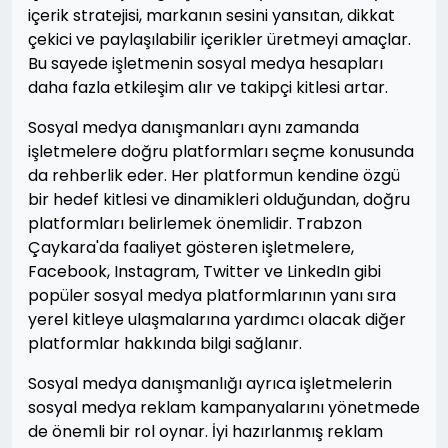
içerik stratejisi, markanın sesini yansıtan, dikkat
çekici ve paylaşılabilir içerikler üretmeyi amaçlar.
Bu sayede işletmenin sosyal medya hesapları
daha fazla etkileşim alır ve takipçi kitlesi artar.
Sosyal medya danışmanları aynı zamanda
işletmelere doğru platformları seçme konusunda
da rehberlik eder. Her platformun kendine özgü
bir hedef kitlesi ve dinamikleri olduğundan, doğru
platformları belirlemek önemlidir. Trabzon
Çaykara'da faaliyet gösteren işletmelere,
Facebook, Instagram, Twitter ve LinkedIn gibi
popüler sosyal medya platformlarının yanı sıra
yerel kitleye ulaşmalarına yardımcı olacak diğer
platformlar hakkında bilgi sağlanır.
Sosyal medya danışmanlığı ayrıca işletmelerin
sosyal medya reklam kampanyalarını yönetmede
de önemli bir rol oynar. İyi hazırlanmış reklam