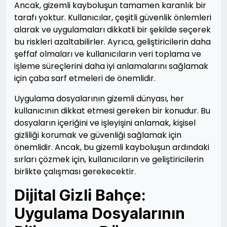
Ancak, gizemli kayboluşun tamamen karanlık bir
tarafı yoktur. Kullanıcılar, çeşitli güvenlik önlemleri
alarak ve uygulamaları dikkatli bir şekilde seçerek
bu riskleri azaltabilirler. Ayrıca, geliştiricilerin daha
şeffaf olmaları ve kullanıcıların veri toplama ve
işleme süreçlerini daha iyi anlamalarını sağlamak
için çaba sarf etmeleri de önemlidir.
Uygulama dosyalarının gizemli dünyası, her
kullanıcının dikkat etmesi gereken bir konudur. Bu
dosyaların içeriğini ve işleyişini anlamak, kişisel
gizliliği korumak ve güvenliği sağlamak için
önemlidir. Ancak, bu gizemli kayboluşun ardındaki
sırları çözmek için, kullanıcıların ve geliştiricilerin
birlikte çalışması gerekecektir.
Dijital Gizli Bahçe:
Uygulama Dosyalarının