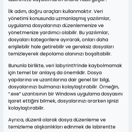
İlk adım, doğru araçları kullanmaktır. Veri
yönetimi konusunda uzmanlaşmış yazılımlar,
uygulama dosyalarınızı düzenlemenize ve
yönetmenize yardımcı olabilir. Bu yazılımlar,
dosyaları kategorilere ayırarak, onları daha
erişilebilir hale getirebilir ve gereksiz dosyaları
temizleyerek depolama alanınızı boşaltabilir.
Bununla birlikte, veri labyrinth’inde kaybolmamak
için temel bir anlayış da önemlidir. Dosya
yapılarına ve uzantılarına dair genel bir bilgi,
dosyalarınızı bulmanızı kolaylaştırabilir. Örneğin,
“.exe” uzantısının bir Windows uygulama dosyasını
işaret ettiğini bilmek, dosyalarınızı ararken işinizi
kolaylaştırabilir.
Ayrıca, düzenli olarak dosya düzenleme ve
temizleme alışkanlıkları edinmek de labirentte