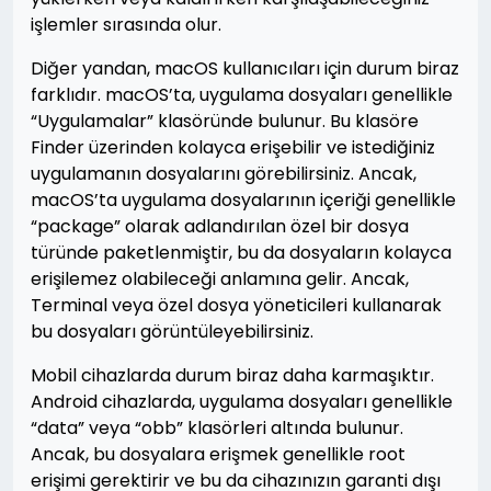
işlemler sırasında olur.
Diğer yandan, macOS kullanıcıları için durum biraz
farklıdır. macOS’ta, uygulama dosyaları genellikle
“Uygulamalar” klasöründe bulunur. Bu klasöre
Finder üzerinden kolayca erişebilir ve istediğiniz
uygulamanın dosyalarını görebilirsiniz. Ancak,
macOS’ta uygulama dosyalarının içeriği genellikle
“package” olarak adlandırılan özel bir dosya
türünde paketlenmiştir, bu da dosyaların kolayca
erişilemez olabileceği anlamına gelir. Ancak,
Terminal veya özel dosya yöneticileri kullanarak
bu dosyaları görüntüleyebilirsiniz.
Mobil cihazlarda durum biraz daha karmaşıktır.
Android cihazlarda, uygulama dosyaları genellikle
“data” veya “obb” klasörleri altında bulunur.
Ancak, bu dosyalara erişmek genellikle root
erişimi gerektirir ve bu da cihazınızın garanti dışı