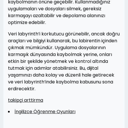
kaybolmanın önüne geçebilir. Kullanmadığınız
uygulamaları ve dosyaları silmek, gereksiz
karmaşayı azaltabilir ve depolama alanınızı
optimize edebilir.
Veri labyrinth’i korkutucu görünebilir, ancak doğru
araçları ve bilgiyi kullanarak, bu labirentin içinden
çıkmak mümkündür. Uygulama dosyalarının
karmaşık dünyasında kaybolmak yerine, onları
etkin bir şekilde yönetmek ve kontrol altında
tutmak için adımlar atabilirsiniz. Bu, dijital
yaşamınızı daha kolay ve düzenli hale getirecek
ve veri labyrinth’inde kaybolma kabusunu sona
erdirecektir.
takipçi arttirma
İngilizce Öğrenme Oyunları