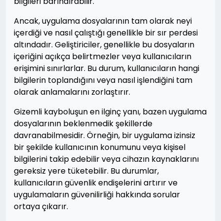
bilgileri barındırabilir.
Ancak, uygulama dosyalarının tam olarak neyi
içerdiği ve nasıl çalıştığı genellikle bir sır perdesi
altındadır. Geliştiriciler, genellikle bu dosyaların
içeriğini açıkça belirtmezler veya kullanıcıların
erişimini sınırlarlar. Bu durum, kullanıcıların hangi
bilgilerin toplandığını veya nasıl işlendiğini tam
olarak anlamalarını zorlaştırır.
Gizemli kayboluşun en ilginç yanı, bazen uygulama
dosyalarının beklenmedik şekillerde
davranabilmesidir. Örneğin, bir uygulama izinsiz
bir şekilde kullanıcının konumunu veya kişisel
bilgilerini takip edebilir veya cihazın kaynaklarını
gereksiz yere tüketebilir. Bu durumlar,
kullanıcıların güvenlik endişelerini artırır ve
uygulamaların güvenilirliği hakkında sorular
ortaya çıkarır.