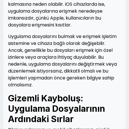
kalmasına neden olabilir. iOS cihazlarda ise,
uygulama dosyalarına erişmek neredeyse
imkansızdır, çünkü Apple, kullanıcıların bu
dosyalara erişmesini kısıtlar.
Uygulama dosyalarını bulmak ve erişmek işletim
sistemine ve cihaza bağlı olarak değişebilir.
Ancak, genellikle bu dosyaları erişmek için özel
izinlere veya araçlara ihtiyaç duyulabilir. Bu
nedenle, uygulama dosyalarını değiştirmek veya
düzenlemek istiyorsanız, dikkatli olmalı ve bu
işlemleri yapmadan önce gereken bilgiye sahip
olmalısınız.
Gizemli Kayboluş:
Uygulama Dosyalarının
Ardındaki Sırlar