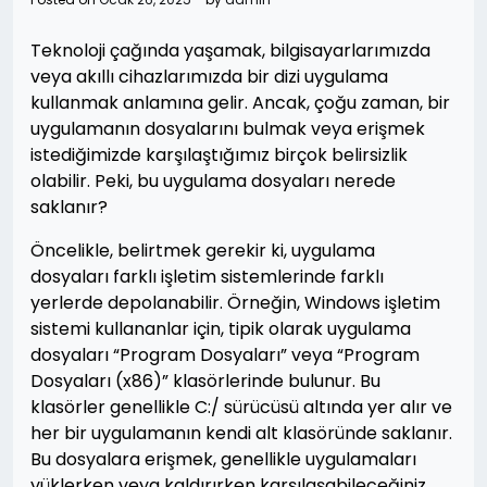
Teknoloji çağında yaşamak, bilgisayarlarımızda
veya akıllı cihazlarımızda bir dizi uygulama
kullanmak anlamına gelir. Ancak, çoğu zaman, bir
uygulamanın dosyalarını bulmak veya erişmek
istediğimizde karşılaştığımız birçok belirsizlik
olabilir. Peki, bu uygulama dosyaları nerede
saklanır?
Öncelikle, belirtmek gerekir ki, uygulama
dosyaları farklı işletim sistemlerinde farklı
yerlerde depolanabilir. Örneğin, Windows işletim
sistemi kullananlar için, tipik olarak uygulama
dosyaları “Program Dosyaları” veya “Program
Dosyaları (x86)” klasörlerinde bulunur. Bu
klasörler genellikle C:/ sürücüsü altında yer alır ve
her bir uygulamanın kendi alt klasöründe saklanır.
Bu dosyalara erişmek, genellikle uygulamaları
yüklerken veya kaldırırken karşılaşabileceğiniz