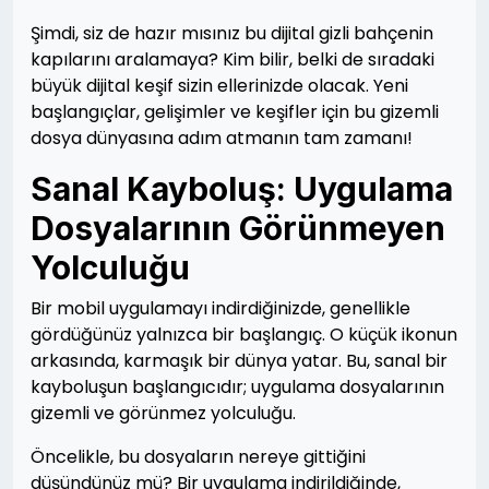
Şimdi, siz de hazır mısınız bu dijital gizli bahçenin
kapılarını aralamaya? Kim bilir, belki de sıradaki
büyük dijital keşif sizin ellerinizde olacak. Yeni
başlangıçlar, gelişimler ve keşifler için bu gizemli
dosya dünyasına adım atmanın tam zamanı!
Sanal Kayboluş: Uygulama
Dosyalarının Görünmeyen
Yolculuğu
Bir mobil uygulamayı indirdiğinizde, genellikle
gördüğünüz yalnızca bir başlangıç. O küçük ikonun
arkasında, karmaşık bir dünya yatar. Bu, sanal bir
kayboluşun başlangıcıdır; uygulama dosyalarının
gizemli ve görünmez yolculuğu.
Öncelikle, bu dosyaların nereye gittiğini
düşündünüz mü? Bir uygulama indirildiğinde,