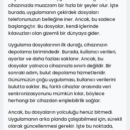
cihazınızda muazzam bir hızla bir şeyler olur. İşte
burada, uygulamanın çekirdek dosyaları
telefonunuzun belleğine iner. Ancak, bu sadece
başlangıçtır. Bu dosyalar, kendi içlerinde
kılavuzları olan gizemli bir dünyaya gider.
Uygulama dosyalarının ilk durağı, cihazınızın
depolama birimindedir. Burada, kullanıcı verileri,
ayarlar ve daha fazlası saklanır. Ancak, bu
dosyalar yalnızca cihazınızla sınırlı değildir. Bir
sonraki adım, bulut depolama hizmetleridir.
Günümüzün çoğu uygulaması, kullanıcı verilerini
bulutta saklar. Bu, farklı cihazlar arasında veri
senkronizasyonunu mümkün kılar, böylece
herhangi bir cihazdan erişilebilirlik sağlar.
Ancak, bu dosyaların yolculuğu henüz bitmedi.
Uygulamanın arka planda çalışabilmesi için, sürekli
olarak güncellenmesi gerekir. İşte bu noktada,