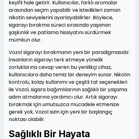
keyifli hale getirir. Kullanıcılar, farklı aromalar
arasından seçim yapabilir ve istedikleri zaman
nikotin seviyelerini ayarlayabilirler. Böylece,
sigarayı bırakma süreci sırasında yaşanan
şaşkınlık ve patlama hissiyatını sürdürmek
mümkün olur.
Vozol sigarayı bırakmanın yeni bir paradigmasıdır.
İnsanların sigarayı terk etmeye yönelik
zorluklarına cevap veren bu yenilikçi cihaz,
kullanıcılara daha temiz bir deneyim sunar. Nikotin
kontrolü, kolay kullanımı ve çeşitli tat seçenekleri
ile Vozol, sigara bağımlılarının sağlıklı bir yaşama
adım atmalarına yardımcı olur. Artık sigarayı
bırakmak için umutsuzca mücadele etmenize
gerek yok, Vozol sizin için yeni bir başlangıç
noktası olabilir.
Sağlıklı Bir Hayata