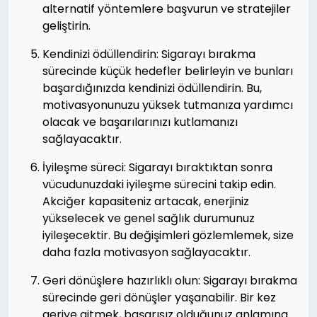
alternatif yöntemlere başvurun ve stratejiler
geliştirin.
Kendinizi ödüllendirin: Sigarayı bırakma
sürecinde küçük hedefler belirleyin ve bunları
başardığınızda kendinizi ödüllendirin. Bu,
motivasyonunuzu yüksek tutmanıza yardımcı
olacak ve başarılarınızı kutlamanızı
sağlayacaktır.
İyileşme süreci: Sigarayı bıraktıktan sonra
vücudunuzdaki iyileşme sürecini takip edin.
Akciğer kapasiteniz artacak, enerjiniz
yükselecek ve genel sağlık durumunuz
iyileşecektir. Bu değişimleri gözlemlemek, size
daha fazla motivasyon sağlayacaktır.
Geri dönüşlere hazırlıklı olun: Sigarayı bırakma
sürecinde geri dönüşler yaşanabilir. Bir kez
geriye gitmek, başarısız olduğunuz anlamına