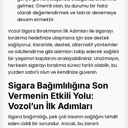
gelmez. Önemli olan, bu durumu bir hata
olarak değerlendirmek ve tekrar denemeye
devam etmektir.
Vozol Sigara Bırakmanın İlk Adımları ile sigarayı
bırakma hedefinize ulaşmanız için size destek
sağlıyoruz. Kararlılık, destek, alternatif yöntemler
ve ödüllendirme gibi adımları takip ederek sağlıklı
bir yaşamın kapılarını aralayabilirsiniz. Unutmayın,
herkesin sigarayı bırakma süreci farklı olabilir, bu
yüzden sabırlı olun ve kendinize güvenin.
Sigara Bağımlılığına Son
Vermenin Etkili Yolu:
Vozol’un İlk Adımları
Sigara bağımlılığı, pek çok insanın sağlığını tehdit
eden ciddi bir sorundur. Ancak, bu zararlı