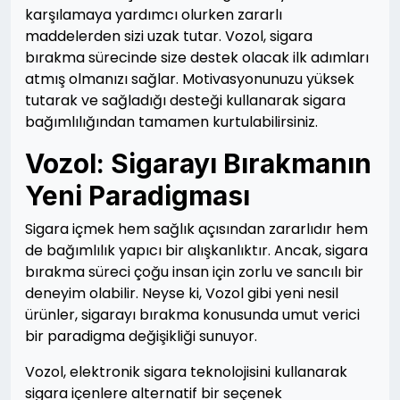
karşılamaya yardımcı olurken zararlı
maddelerden sizi uzak tutar. Vozol, sigara
bırakma sürecinde size destek olacak ilk adımları
atmış olmanızı sağlar. Motivasyonunuzu yüksek
tutarak ve sağladığı desteği kullanarak sigara
bağımlılığından tamamen kurtulabilirsiniz.
Vozol: Sigarayı Bırakmanın
Yeni Paradigması
Sigara içmek hem sağlık açısından zararlıdır hem
de bağımlılık yapıcı bir alışkanlıktır. Ancak, sigara
bırakma süreci çoğu insan için zorlu ve sancılı bir
deneyim olabilir. Neyse ki, Vozol gibi yeni nesil
ürünler, sigarayı bırakma konusunda umut verici
bir paradigma değişikliği sunuyor.
Vozol, elektronik sigara teknolojisini kullanarak
sigara içenlere alternatif bir seçenek