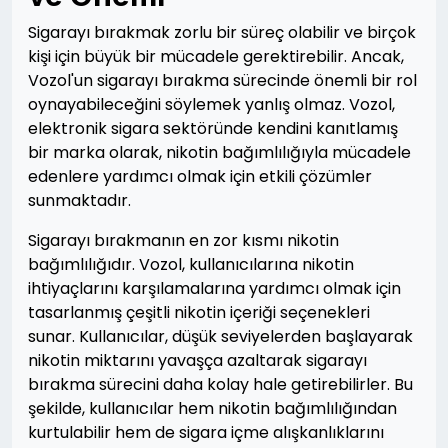
Sigarayı bırakmak zorlu bir süreç olabilir ve birçok
kişi için büyük bir mücadele gerektirebilir. Ancak,
Vozol'un sigarayı bırakma sürecinde önemli bir rol
oynayabileceğini söylemek yanlış olmaz. Vozol,
elektronik sigara sektöründe kendini kanıtlamış
bir marka olarak, nikotin bağımlılığıyla mücadele
edenlere yardımcı olmak için etkili çözümler
sunmaktadır.
Sigarayı bırakmanın en zor kısmı nikotin
bağımlılığıdır. Vozol, kullanıcılarına nikotin
ihtiyaçlarını karşılamalarına yardımcı olmak için
tasarlanmış çeşitli nikotin içeriği seçenekleri
sunar. Kullanıcılar, düşük seviyelerden başlayarak
nikotin miktarını yavaşça azaltarak sigarayı
bırakma sürecini daha kolay hale getirebilirler. Bu
şekilde, kullanıcılar hem nikotin bağımlılığından
kurtulabilir hem de sigara içme alışkanlıklarını