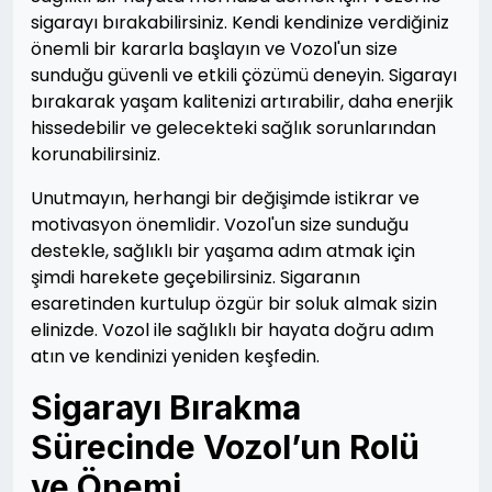
sigarayı bırakabilirsiniz. Kendi kendinize verdiğiniz
önemli bir kararla başlayın ve Vozol'un size
sunduğu güvenli ve etkili çözümü deneyin. Sigarayı
bırakarak yaşam kalitenizi artırabilir, daha enerjik
hissedebilir ve gelecekteki sağlık sorunlarından
korunabilirsiniz.
Unutmayın, herhangi bir değişimde istikrar ve
motivasyon önemlidir. Vozol'un size sunduğu
destekle, sağlıklı bir yaşama adım atmak için
şimdi harekete geçebilirsiniz. Sigaranın
esaretinden kurtulup özgür bir soluk almak sizin
elinizde. Vozol ile sağlıklı bir hayata doğru adım
atın ve kendinizi yeniden keşfedin.
Sigarayı Bırakma
Sürecinde Vozol’un Rolü
ve Önemi