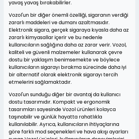
yavaş yavaş bırakabilirler.
Vozol'un bir diğer önemli özelliği, sigaranın verdiği
zararlı maddeleri ve dumanı azaltmasıdır.
Elektronik sigara, gerçek sigaraya kıyasla daha az
zararlı kimyasallar içerir ve bu nedenle
kullanıcıların sağlığına daha az zarar verir. Vozol,
kaliteli ve güvenli malzemeler kullanarak çevre
dostu bir yaklaşım benimsemekte ve böylece
kullanıcıların sigarayı bırakma sürecinde daha iyi
bir alternatif olarak elektronik sigarayı tercih
etmelerini sağlamaktadır.
Vozol'un sunduğu diğer bir avantaj da kullanıcı
dostu tasarımıdır. Kompakt ve ergonomik
tasarımları sayesinde Vozol ürünleri kolayca
taşınabilir ve günlük hayatta rahatlıkla
kullanılabilir. Ayrıca, kullanıcıların ihtiyaçlarına
göre farklı mod seçenekleri ve hava akışı ayarları