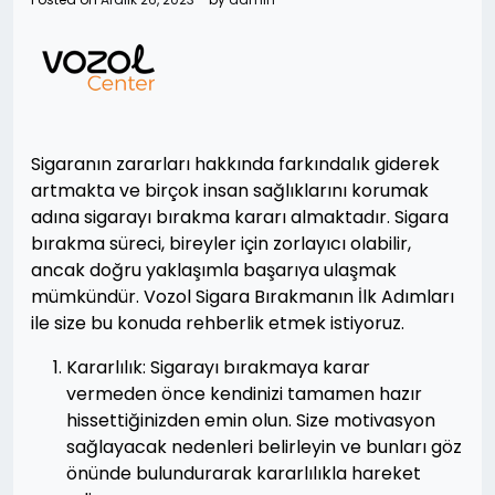
Sigaranın zararları hakkında farkındalık giderek
artmakta ve birçok insan sağlıklarını korumak
adına sigarayı bırakma kararı almaktadır. Sigara
bırakma süreci, bireyler için zorlayıcı olabilir,
ancak doğru yaklaşımla başarıya ulaşmak
mümkündür. Vozol Sigara Bırakmanın İlk Adımları
ile size bu konuda rehberlik etmek istiyoruz.
Kararlılık: Sigarayı bırakmaya karar
vermeden önce kendinizi tamamen hazır
hissettiğinizden emin olun. Size motivasyon
sağlayacak nedenleri belirleyin ve bunları göz
önünde bulundurarak kararlılıkla hareket