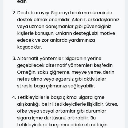
edin.
Destek arayışı: Sigarayı bırakma sürecinde
destek almak önemlidir. Aileniz, arkadaşlarınız
veya uzman danışmanlar gibi güvendiğiniz
kişilerle konuşun. Onların desteği, sizi motive
edecek ve zor anlarda yardımınıza
koşacaktır.
Alternatif yöntemler: Sigaranın yerine
geçebilecek alternatif yöntemleri keşfedin.
Örneğin, sakız çiğneme, meyve yeme, derin
nefes alma veya egzersiz gibi aktiviteler
stresle başa çıkmanızı sağlayabilir.
Tetikleyicilerle başa çıkma: Sigara içme
alışkanlığı, belirli tetikleyicilerle ilişkilidir. Stres,
öfke veya sosyal ortamlar gibi durumlar
sigara içme dürtüsünü artırabilir. Bu
tetikleyicilere karşı mücadele etmek için