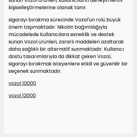
sunan Vozol ürünleri, kullanıcıların deneyimlerini
kişiselleştirmelerine olanak tanır.
sigarayı bırakma sürecinde Vozol'un rolü büyük
önem taşımaktadır. Nikotin bağımlılığıyla
mücadelede kullanıcılara esneklik ve destek
sunan Vozol ürünleri, zararlı maddeleri azaltarak
daha sağlıklı bir alternatif sunmaktadır. Kullanıcı
dostu tasarımlarıyla da dikkat çeken Vozol,
sigarayı bırakmak isteyenlere etkili ve güvenilir bir
seçenek sunmaktadır.
vozol 10000
vozol 12000