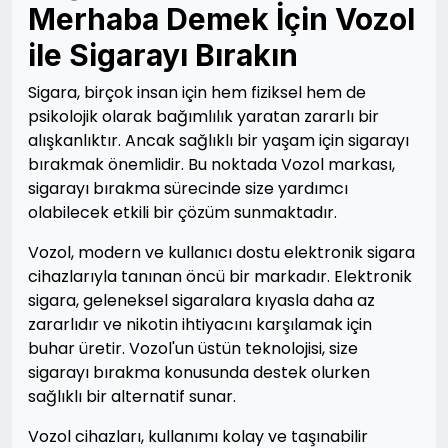
Merhaba Demek İçin Vozol
ile Sigarayı Bırakın
Sigara, birçok insan için hem fiziksel hem de
psikolojik olarak bağımlılık yaratan zararlı bir
alışkanlıktır. Ancak sağlıklı bir yaşam için sigarayı
bırakmak önemlidir. Bu noktada Vozol markası,
sigarayı bırakma sürecinde size yardımcı
olabilecek etkili bir çözüm sunmaktadır.
Vozol, modern ve kullanıcı dostu elektronik sigara
cihazlarıyla tanınan öncü bir markadır. Elektronik
sigara, geleneksel sigaralara kıyasla daha az
zararlıdır ve nikotin ihtiyacını karşılamak için
buhar üretir. Vozol'un üstün teknolojisi, size
sigarayı bırakma konusunda destek olurken
sağlıklı bir alternatif sunar.
Vozol cihazları, kullanımı kolay ve taşınabilir