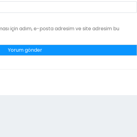
ası için adım, e-posta adresim ve site adresim bu