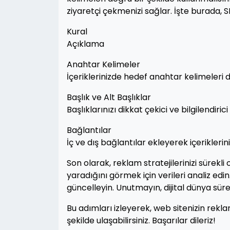
ziyaretçi çekmenizi sağlar. İşte burada, 
Kural
Açıklama
Anahtar Kelimeler
İçeriklerinizde hedef anahtar kelimeleri d
Başlık ve Alt Başlıklar
Başlıklarınızı dikkat çekici ve bilgilendirici
Bağlantılar
İç ve dış bağlantılar ekleyerek içeriklerini
Son olarak, reklam stratejilerinizi sürekli
yaradığını görmek için verileri analiz edin.
güncelleyin. Unutmayın, dijital dünya sü
Bu adımları izleyerek, web sitenizin reklam
şekilde ulaşabilirsiniz. Başarılar dileriz!