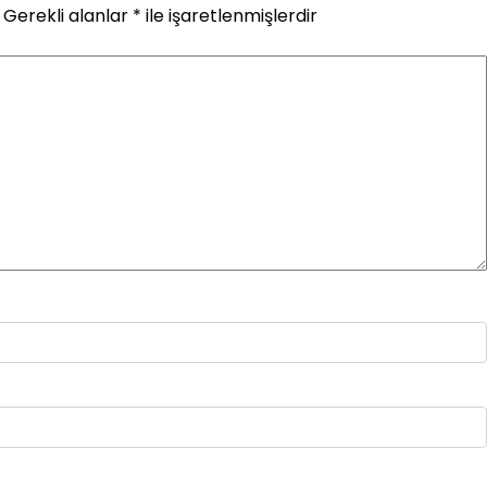
Gerekli alanlar
*
ile işaretlenmişlerdir