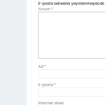
E-posta adresiniz yayınlanmayacak.
Yorum
*
Ad
*
E-posta
*
İnternet sitesi