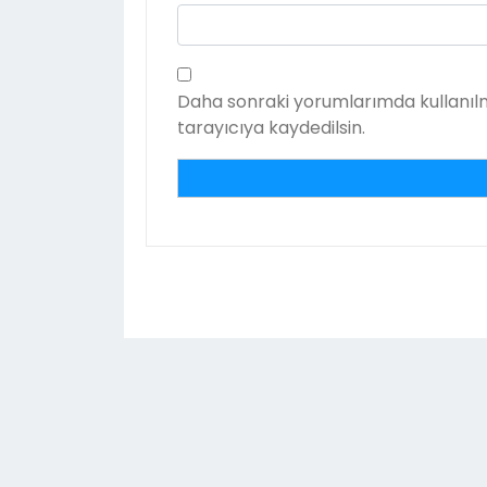
Daha sonraki yorumlarımda kullanılm
tarayıcıya kaydedilsin.