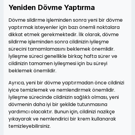
Yeniden Dövme Yaptırma
Dövme sildirme işleminden sonra yeni bir dövme
yaptırmak isteyenler için bazı önemli noktalara
dikkat etmek gerekmektedir. İlk olarak, dövme
sildirme işleminden sonra cildinizin iyileşme
sürecini tamamlamasını beklemek önemlidir.
İyileşme süreci genellikle birkaç hafta sürer ve
cildinizin tamamen iyileşmesi için bu süreyi
beklemek önemlidir.
Ayrıca, yeni bir dövme yaptırmadan önce cildinizi
iyice temizlemek ve nemlendirmek önemlidir.
İyileşme sürecinde cildinizin sağlıklı olması, yeni
dövmenin daha iyi bir şekilde tutunmasına
yardımcı olacaktır. Bunun için, cildinizi nazikçe
yıkayarak ve nemlendirici bir krem kullanarak
temizleyebilirsiniz.