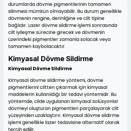
durumlarda dövme pigmentlerinin tamamen
silinmesi mümkün olmayabilir. Bu durum genellikle
dövmenin rengine, derinliğine ve cilt tipine
bağlıdır. Lazer dövme sildirme işlemi sonrasında
cilt iyileşme sürecine girecek ve dövmenin
üzerindeki pigmentler zamanla solacak veya
tamamen kaybolacaktır.
Kimyasal Dövme Sildirme
Kimyasal Dövme Sildirme
Kimyasal dövme sildirme yöntemi, dövme
pigmentlerini ciltten çıkarmak için kimyasal
maddelerin kullanıldığı bir tedavi yöntemidir. Bu
yöntemde, cilde uygulanan kimyasal solüsyonlar
dövmeyi oluşturan pigmentleri parçalayarak cilt
yüzeyinden uzaklaştırır. Kimyasal dövme sildirme
işlemi genellikle lazer tedavisine alternatif olarak
tercih edilir.