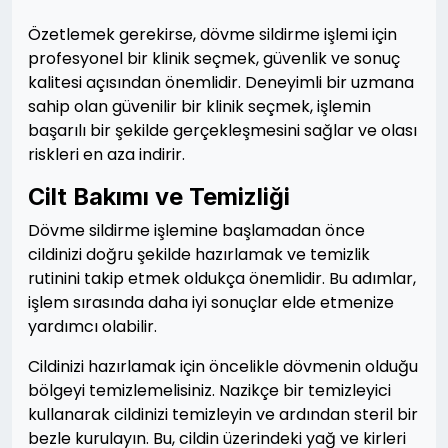
Özetlemek gerekirse, dövme sildirme işlemi için
profesyonel bir klinik seçmek, güvenlik ve sonuç
kalitesi açısından önemlidir. Deneyimli bir uzmana
sahip olan güvenilir bir klinik seçmek, işlemin
başarılı bir şekilde gerçekleşmesini sağlar ve olası
riskleri en aza indirir.
Cilt Bakımı ve Temizliği
Dövme sildirme işlemine başlamadan önce
cildinizi doğru şekilde hazırlamak ve temizlik
rutinini takip etmek oldukça önemlidir. Bu adımlar,
işlem sırasında daha iyi sonuçlar elde etmenize
yardımcı olabilir.
Cildinizi hazırlamak için öncelikle dövmenin olduğu
bölgeyi temizlemelisiniz. Nazikçe bir temizleyici
kullanarak cildinizi temizleyin ve ardından steril bir
bezle kurulayın. Bu, cildin üzerindeki yağ ve kirleri