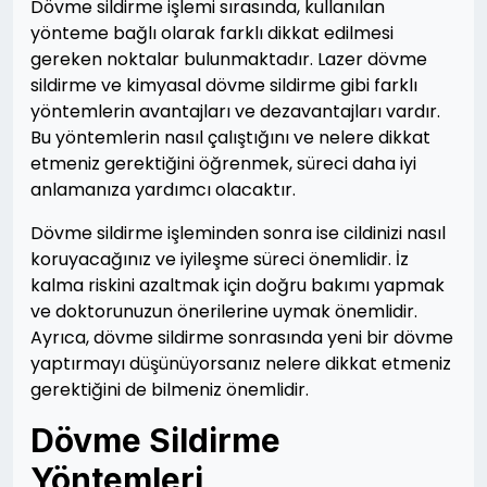
Dövme sildirme işlemi sırasında, kullanılan
yönteme bağlı olarak farklı dikkat edilmesi
gereken noktalar bulunmaktadır. Lazer dövme
sildirme ve kimyasal dövme sildirme gibi farklı
yöntemlerin avantajları ve dezavantajları vardır.
Bu yöntemlerin nasıl çalıştığını ve nelere dikkat
etmeniz gerektiğini öğrenmek, süreci daha iyi
anlamanıza yardımcı olacaktır.
Dövme sildirme işleminden sonra ise cildinizi nasıl
koruyacağınız ve iyileşme süreci önemlidir. İz
kalma riskini azaltmak için doğru bakımı yapmak
ve doktorunuzun önerilerine uymak önemlidir.
Ayrıca, dövme sildirme sonrasında yeni bir dövme
yaptırmayı düşünüyorsanız nelere dikkat etmeniz
gerektiğini de bilmeniz önemlidir.
Dövme Sildirme
Yöntemleri