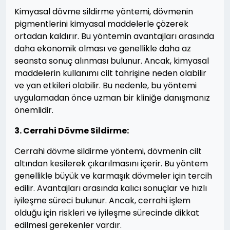
Kimyasal dövme sildirme yöntemi, dövmenin
pigmentlerini kimyasal maddelerle çözerek
ortadan kaldırır. Bu yöntemin avantajları arasında
daha ekonomik olması ve genellikle daha az
seansta sonuç alınması bulunur. Ancak, kimyasal
maddelerin kullanımı cilt tahrişine neden olabilir
ve yan etkileri olabilir. Bu nedenle, bu yöntemi
uygulamadan önce uzman bir kliniğe danışmanız
önemlidir.
3. Cerrahi Dövme Sildirme:
Cerrahi dövme sildirme yöntemi, dövmenin cilt
altından kesilerek çıkarılmasını içerir. Bu yöntem
genellikle büyük ve karmaşık dövmeler için tercih
edilir. Avantajları arasında kalıcı sonuçlar ve hızlı
iyileşme süreci bulunur. Ancak, cerrahi işlem
olduğu için riskleri ve iyileşme sürecinde dikkat
edilmesi gerekenler vardır.