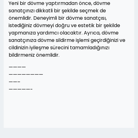
Yeni bir dövme yaptırmadan önce, dövme
sanatçınızı dikkatli bir şekilde seçmek de
önemlidir. Deneyimli bir dövme sanatçısı,
istediğiniz dövmeyi doğru ve estetik bir şekilde
yapmanıza yardımcı olacaktır. Ayrıca, dövme
sanatçınıza dövme sildirme işlemi geçirdiğinizi ve
cildinizin iyileşme sürecini tamamladığınızı
bildirmeniz önemlidir.
————
————————
——–
—————-