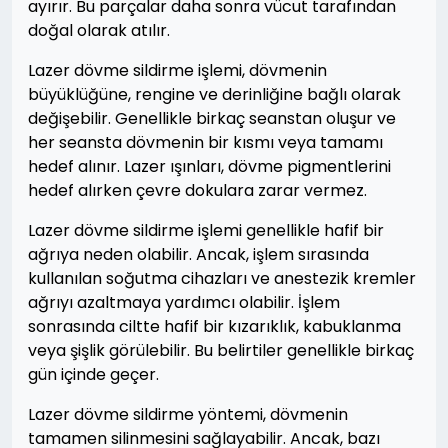
ayırır. Bu parçalar daha sonra vücut tarafından
doğal olarak atılır.
Lazer dövme sildirme işlemi, dövmenin
büyüklüğüne, rengine ve derinliğine bağlı olarak
değişebilir. Genellikle birkaç seanstan oluşur ve
her seansta dövmenin bir kısmı veya tamamı
hedef alınır. Lazer ışınları, dövme pigmentlerini
hedef alırken çevre dokulara zarar vermez.
Lazer dövme sildirme işlemi genellikle hafif bir
ağrıya neden olabilir. Ancak, işlem sırasında
kullanılan soğutma cihazları ve anestezik kremler
ağrıyı azaltmaya yardımcı olabilir. İşlem
sonrasında ciltte hafif bir kızarıklık, kabuklanma
veya şişlik görülebilir. Bu belirtiler genellikle birkaç
gün içinde geçer.
Lazer dövme sildirme yöntemi, dövmenin
tamamen silinmesini sağlayabilir. Ancak, bazı