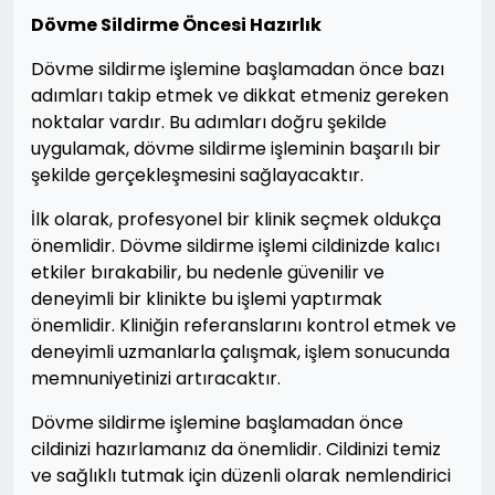
Dövme Sildirme Öncesi Hazırlık
Dövme sildirme işlemine başlamadan önce bazı
adımları takip etmek ve dikkat etmeniz gereken
noktalar vardır. Bu adımları doğru şekilde
uygulamak, dövme sildirme işleminin başarılı bir
şekilde gerçekleşmesini sağlayacaktır.
İlk olarak, profesyonel bir klinik seçmek oldukça
önemlidir. Dövme sildirme işlemi cildinizde kalıcı
etkiler bırakabilir, bu nedenle güvenilir ve
deneyimli bir klinikte bu işlemi yaptırmak
önemlidir. Kliniğin referanslarını kontrol etmek ve
deneyimli uzmanlarla çalışmak, işlem sonucunda
memnuniyetinizi artıracaktır.
Dövme sildirme işlemine başlamadan önce
cildinizi hazırlamanız da önemlidir. Cildinizi temiz
ve sağlıklı tutmak için düzenli olarak nemlendirici