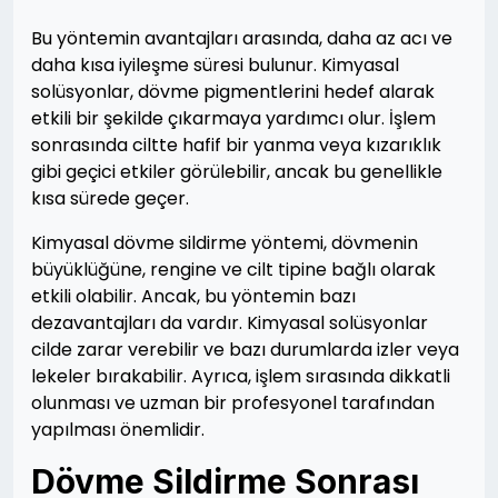
Bu yöntemin avantajları arasında, daha az acı ve
daha kısa iyileşme süresi bulunur. Kimyasal
solüsyonlar, dövme pigmentlerini hedef alarak
etkili bir şekilde çıkarmaya yardımcı olur. İşlem
sonrasında ciltte hafif bir yanma veya kızarıklık
gibi geçici etkiler görülebilir, ancak bu genellikle
kısa sürede geçer.
Kimyasal dövme sildirme yöntemi, dövmenin
büyüklüğüne, rengine ve cilt tipine bağlı olarak
etkili olabilir. Ancak, bu yöntemin bazı
dezavantajları da vardır. Kimyasal solüsyonlar
cilde zarar verebilir ve bazı durumlarda izler veya
lekeler bırakabilir. Ayrıca, işlem sırasında dikkatli
olunması ve uzman bir profesyonel tarafından
yapılması önemlidir.
Dövme Sildirme Sonrası