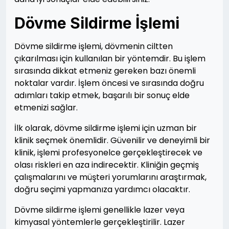
Dövme Sildirme İşlemi
Dövme sildirme işlemi, dövmenin ciltten
çıkarılması için kullanılan bir yöntemdir. Bu işlem
sırasında dikkat etmeniz gereken bazı önemli
noktalar vardır. İşlem öncesi ve sırasında doğru
adımları takip etmek, başarılı bir sonuç elde
etmenizi sağlar.
İlk olarak, dövme sildirme işlemi için uzman bir
klinik seçmek önemlidir. Güvenilir ve deneyimli bir
klinik, işlemi profesyonelce gerçekleştirecek ve
olası riskleri en aza indirecektir. Kliniğin geçmiş
çalışmalarını ve müşteri yorumlarını araştırmak,
doğru seçimi yapmanıza yardımcı olacaktır.
Dövme sildirme işlemi genellikle lazer veya
kimyasal yöntemlerle gerçekleştirilir. Lazer