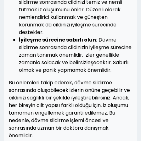
sildirme sonrasında cildinizi temiz ve nemli
tutmak iz oluşumunu önler. Düzenli olarak
nemlendirici kullanmak ve güneşten
korunmak da cildinizi iyileşme sürecinde
destekler.
İyileşme sürecine sabırlı olun:
Dövme
sildirme sonrasında cildinizin iyileşme sürecine
zaman tanımak önemlidir. İzler genellikle
zamanla solacak ve belirsizleşecektir. Sabırlı
olmak ve panik yapmamak önemlidir.
Bu önlemleri takip ederek, dövme sildirme
sonrasında oluşabilecek izlerin önüne geçebilir ve
cildinizi sağlıklı bir şekilde iyileştirebilirsiniz. Ancak,
her bireyin cilt yapısı farklı olduğu için, iz oluşumu
tamamen engellemek garanti edilemez. Bu
nedenle, dövme sildirme işlemi öncesi ve
sonrasında uzman bir doktora danışmak
önemlidir.