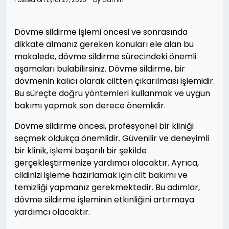
Dövme sildirme işlemi öncesi ve sonrasında
dikkate almanız gereken konuları ele alan bu
makalede, dövme sildirme sürecindeki önemli
aşamaları bulabilirsiniz. Dövme sildirme, bir
dövmenin kalıcı olarak ciltten çıkarılması işlemidir.
Bu süreçte doğru yöntemleri kullanmak ve uygun
bakımı yapmak son derece önemlidir.
Dövme sildirme öncesi, profesyonel bir kliniği
seçmek oldukça önemlidir. Güvenilir ve deneyimli
bir klinik, işlemi başarılı bir şekilde
gerçekleştirmenize yardımcı olacaktır. Ayrıca,
cildinizi işleme hazırlamak için cilt bakımı ve
temizliği yapmanız gerekmektedir. Bu adımlar,
dövme sildirme işleminin etkinliğini artırmaya
yardımcı olacaktır.