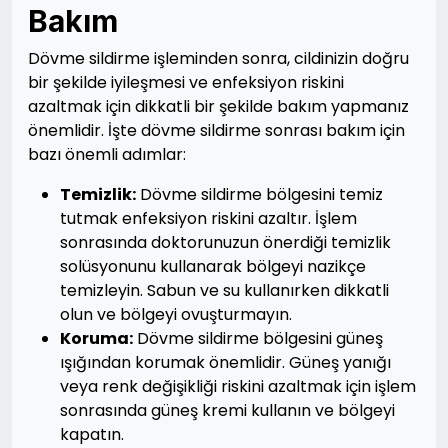
Bakım
Dövme sildirme işleminden sonra, cildinizin doğru
bir şekilde iyileşmesi ve enfeksiyon riskini
azaltmak için dikkatli bir şekilde bakım yapmanız
önemlidir. İşte dövme sildirme sonrası bakım için
bazı önemli adımlar:
Temizlik:
Dövme sildirme bölgesini temiz
tutmak enfeksiyon riskini azaltır. İşlem
sonrasında doktorunuzun önerdiği temizlik
solüsyonunu kullanarak bölgeyi nazikçe
temizleyin. Sabun ve su kullanırken dikkatli
olun ve bölgeyi ovuşturmayın.
Koruma:
Dövme sildirme bölgesini güneş
ışığından korumak önemlidir. Güneş yanığı
veya renk değişikliği riskini azaltmak için işlem
sonrasında güneş kremi kullanın ve bölgeyi
kapatın.