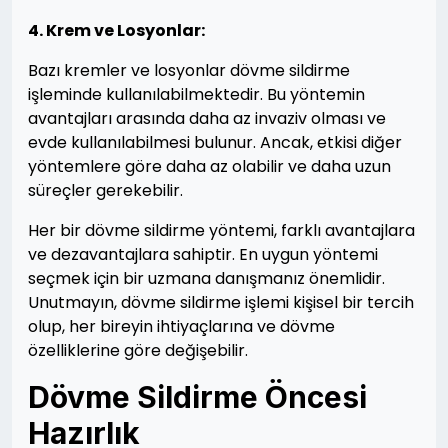
4. Krem ve Losyonlar:
Bazı kremler ve losyonlar dövme sildirme
işleminde kullanılabilmektedir. Bu yöntemin
avantajları arasında daha az invaziv olması ve
evde kullanılabilmesi bulunur. Ancak, etkisi diğer
yöntemlere göre daha az olabilir ve daha uzun
süreçler gerekebilir.
Her bir dövme sildirme yöntemi, farklı avantajlara
ve dezavantajlara sahiptir. En uygun yöntemi
seçmek için bir uzmana danışmanız önemlidir.
Unutmayın, dövme sildirme işlemi kişisel bir tercih
olup, her bireyin ihtiyaçlarına ve dövme
özelliklerine göre değişebilir.
Dövme Sildirme Öncesi
Hazırlık