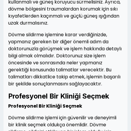
kullanmalı ve güneş koruyucu sürmelisiniz. Ayrıca,
dövme bölgesini traumalardan korumak için sıkı
kıyafetlerden kaçınmalı ve güçlü güneş ışığından
uzak durmalısınız.
Dövme sildirme işlemine karar verdiğinizde,
yapmanız gereken bir diğer önemli adım da
doktorunuzla görüşmek ve işlem hakkında detaylı
bilgi almak olmalıdır. Doktorunuz size işlem
öncesinde ve sonrasında neler yapmanız
gerektiği konusunda talimatlar verecektir. Bu
talimatları dikkatlice takip etmek, işlemin başarılı
bir şekilde sonuçlanmasını sağlayacaktır.
Profesyonel Bir Kliniği Seçmek
Profesyonel Bir Kliniği Seçmek
Dövme sildirme işlemi için güvenilir ve deneyimli
bir klinik seçmek oldukça önemlidir. Dövme