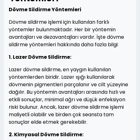
Dövme Sildirme Yöntemleri
Dövme sildirme işlemi için kullanılan farklı
yöntemler bulunmaktadır. Her bir yöntemin
avantajları ve dezavantajları vardır. İşte dövme
sildirme yöntemleri hakkında daha fazla bilgi:
1. Lazer Dövme Sildirme:
Lazer dövme sildirme, en yaygın kullanılan
yöntemlerden biridir. Lazer ışığı kullanılarak
dövmenin pigmentleri parçalanır ve cilt yüzeyine
dağılır. Bu yöntemin avantajları arasında hızlı ve
etkili sonuçlar, minimal ağrı ve düşük enfeksiyon
riski bulunur. Ancak, lazer dövme sildirme işlemi
maliyetli olabilir ve birden çok seansta tam
sonuçlar elde etmek gerekebilir.
2. Kimyasal Dövme Sildirme: